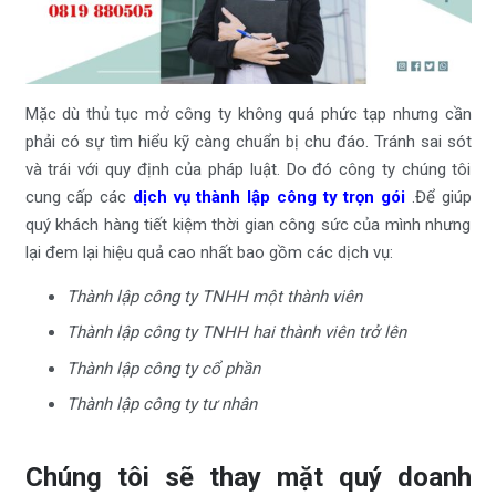
Mặc dù thủ tục mở công ty không quá phức tạp nhưng cần
phải có sự tìm hiểu kỹ càng chuẩn bị chu đáo. Tránh sai sót
và trái với quy định của pháp luật. Do đó công ty chúng tôi
cung cấp các
dịch vụ thành lập công ty trọn gói
.Để giúp
quý khách hàng tiết kiệm thời gian công sức của mình nhưng
lại đem lại hiệu quả cao nhất bao gồm các dịch vụ:
Thành lập công ty TNHH một thành viên
Thành lập công ty TNHH hai thành viên trở lên
Thành lập công ty cổ phần
Thành lập công ty tư nhân
Chúng tôi sẽ thay mặt quý doanh