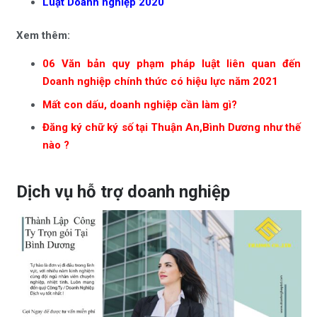
Luật Doanh nghiệp 2020
Xem thêm:
06 Văn bản quy phạm pháp luật liên quan đến
Doanh nghiệp chính thức có hiệu lực năm 2021
Mất con dấu, doanh nghiệp cần làm gì?
Đăng ký chữ ký số tại Thuận An,Bình Dương như thế
nào ?
Dịch vụ hỗ trợ doanh nghiệp