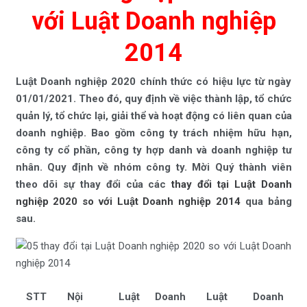
với Luật Doanh nghiệp
2014
Luật Doanh nghiệp 2020 chính thức có hiệu lực từ ngày
01/01/2021. Theo đó, quy định về việc thành lập, tổ chức
quản lý, tổ chức lại, giải thể và hoạt động có liên quan của
doanh nghiệp. Bao gồm công ty trách nhiệm hữu hạn,
công ty cổ phần, công ty hợp danh và doanh nghiệp tư
nhân. Quy định về nhóm công ty. Mời Quý thành viên
theo dõi sự thay đổi của các
thay đổi tại Luật Doanh
nghiệp 2020 so với Luật Doanh nghiệp 2014
qua bảng
sau.
STT
Nội
Luật Doanh
Luật Doanh