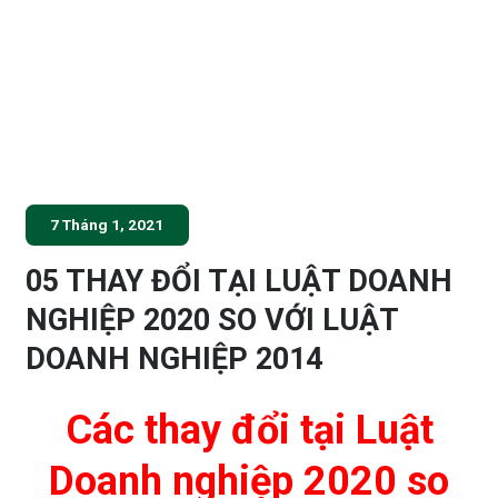
7 Tháng 1, 2021
05 THAY ĐỔI TẠI LUẬT DOANH
NGHIỆP 2020 SO VỚI LUẬT
DOANH NGHIỆP 2014
Các thay đổi tại Luật
Doanh nghiệp 2020 so