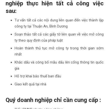
nghiệp thực hiện tất cả công việc
sau:
Tư vấn tất cả các nội dung liên quan đến việc thành lập
công ty tại Thuận An, Bình Dương
Soạn thảo tất cả các giấy tờ liên quan về việc mở công
ty theo quy định của pháp luật
Hoàn thành thủ tục mở công ty trong thời gian sớm
nhất
Khắc dấu và công bố mẫu dấu lên cổng thông tin quốc
gia
Hỗ trợ khai báo thuế ban đầu
Giao kết quả tại nhà
Quý doanh nghiệp chỉ cần cung cấp :