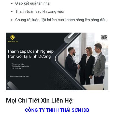
Giao kết quả tận nhà
Thanh toán sau khi xong việc
Chúng tôi luôn đặt lợi ích của khách hàng lên hàng đầu
Mọi Chi Tiết Xin Liên Hệ:
CÔNG TY TNHH THÁI SƠN IDB