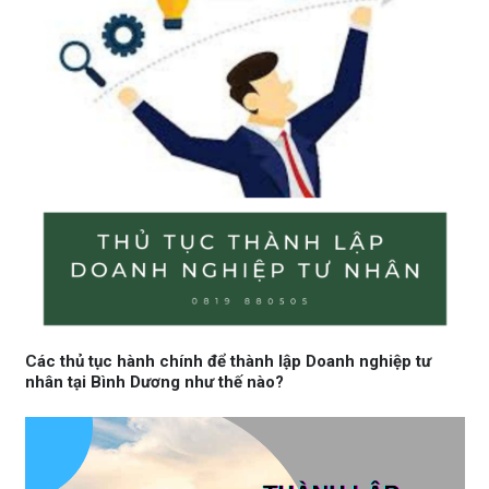
Các thủ tục hành chính để thành lập Doanh nghiệp tư
nhân tại Bình Dương như thế nào?