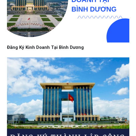
Đăng Ký Kinh Doanh Tại Bình Dương