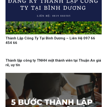
Thành Lập Công Ty Tại Bình Dương – Liên Hệ 097 66
454 66
Thành lập công ty TNHH một thành viên tại Thuận An giá
rẻ, uy tín