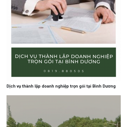
Dịch vụ thành lập doanh nghiệp trọn gói tại Bình Dương