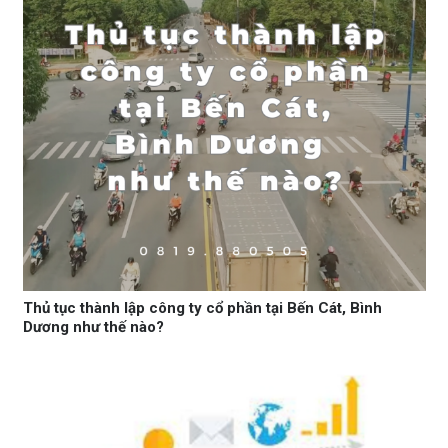
Thủ tục thành lập công ty cổ phần tại Bến Cát, Bình
Dương như thế nào?