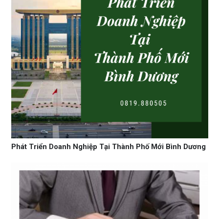
Phát Triển Doanh Nghiệp Tại Thành Phố Mới Bình Dương