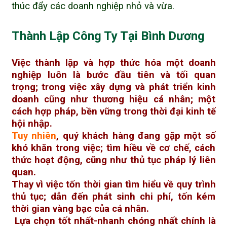
thúc đẩy các doanh nghiệp nhỏ và vừa.
Thành Lập Công Ty Tại Bình Dương
Việc thành lập và hợp thức hóa một doanh
nghiệp luôn là bước đầu tiên và tối quan
trọng; trong việc xây dựng và phát triển kinh
doanh cũng như thương hiệu cá nhân; một
cách hợp pháp, bền vững trong thời đại kinh tế
hội nhập.
Tuy nhiên
,
quý khách hàng đang gặp một số
khó khăn trong việc; tìm hiều về cơ chế, cách
thức hoạt động, cũng như thủ tục pháp lý liên
quan.
Thay vì việc tốn thời gian tìm hiểu về quy trình
thủ tục; dẫn đến phát sinh chi phí, tốn kém
thời gian vàng bạc của cá nhân.
Lựa chọn tốt nhất-nhanh chóng nhất chính là