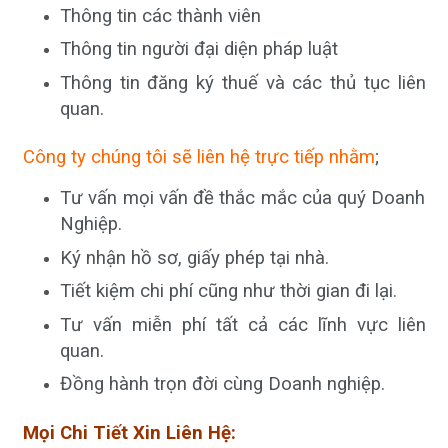
Thông tin các thành viên
Thông tin người đại diện pháp luật
Thông tin đăng ký thuế và các thủ tục liên
quan.
Công ty chúng tôi sẽ liên hệ trực tiếp nhằm
;
Tư vấn mọi vấn đề thắc mắc của quý Doanh
Nghiệp.
Ký nhận hồ sơ, giấy phép tại nhà.
Tiết kiệm chi phí cũng như thời gian đi lại.
Tư vấn miễn phí tất cả các lĩnh vực liên
quan.
Đồng hành trọn đời cùng Doanh nghiệp.
Mọi Chi Tiết Xin Liên Hệ: