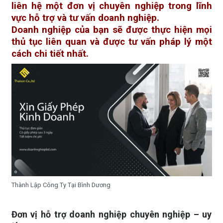
liên hệ một đơn vị chuyên nghiệp trong lĩnh
vực hỗ trợ và tư vấn doanh nghiệp.
Doanh nghiệp của bạn sẽ được thực hiện mọi
thủ tục liên quan và được tư vấn pháp lý một
cách chi tiết nhất.
Thành Lập Công Ty Tại Bình Dương
Đơn vị hỗ trợ doanh nghiệp chuyên nghiệp – uy