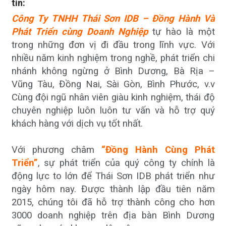
tín:
Công Ty TNHH Thái Sơn IDB –
Đồng Hành Và
Phát Triển cùng Doanh Nghiệp
tự hào là một
trong những đơn vị đi đầu trong lĩnh vực. Với
nhiều năm kinh nghiệm trong nghề, phát triển chi
nhánh không ngừng ở Bình Dương, Bà Rịa –
Vũng Tàu, Đồng Nai, Sài Gòn, Bình Phước, v.v
Cùng đội ngũ nhân viên giàu kinh nghiệm, thái độ
chuyên nghiệp luôn luôn tư vấn và hỗ trợ quý
khách hàng với dịch vụ tốt nhất.
Với phương châm
“Đồng Hành Cùng Phát
Triển”
, sự phát triển của quý công ty chính là
động lực to lớn để Thái Sơn IDB phát triển như
ngày hôm nay. Được thành lập đầu tiên năm
2015, chúng tôi đã hỗ trợ thành công cho hơn
3000 doanh nghiệp trên địa bàn Bình Dương