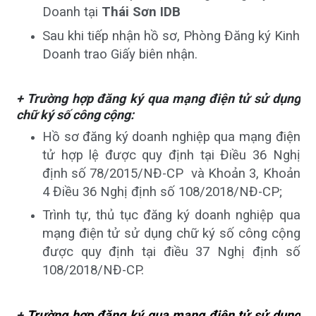
Doanh tại
Thái Sơn IDB
Sau khi tiếp nhận hồ sơ, Phòng Đăng ký Kinh
Doanh trao Giấy biên nhận.
+ Trường hợp đăng ký qua mạng điện tử sử dụng
chữ ký số công cộng:
Hồ sơ đăng ký doanh nghiệp qua mạng điện
tử hợp lệ được quy định tại Điều 36 Nghị
định số 78/2015/NĐ-CP và Khoản 3, Khoản
4 Điều 36 Nghị định số 108/2018/NĐ-CP;
Trình tự, thủ tục đăng ký doanh nghiệp qua
mạng điện tử sử dụng chữ ký số công cộng
được quy định tại điều 37 Nghị định số
108/2018/NĐ-CP.
+
Trường hợp đăng ký qua mạng điện tử sử dụng