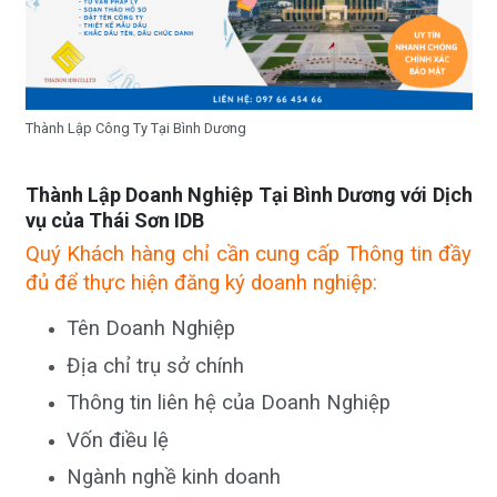
Thành Lập Công Ty Tại Bình Dương
Thành Lập Doanh Nghiệp Tại Bình Dương với Dịch
vụ của Thái Sơn IDB
Quý Khách hàng chỉ cần cung cấp Thông tin đầy
đủ để thực hiện đăng ký doanh nghiệp:
Tên Doanh Nghiệp
Địa chỉ trụ sở chính
Thông tin liên hệ của Doanh Nghiệp
Vốn điều lệ
Ngành nghề kinh doanh