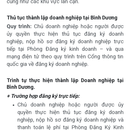
cũng như các khu vực lân cận.
Thủ tục thành lập doanh nghiệp tại Bình Dương
Quy trình:
Chủ doanh nghiệp hoặc người được
ủy quyền thực hiện thủ tục đăng ký doanh
nghiệp, nộp hồ sơ đăng ký doanh nghiệp trực
tiếp tại Phòng Đăng ký kinh doanh – và qua
mạng điện tử theo quy trình trên Cổng thông tin
quốc gia về đăng ký doanh nghiệp.
Trình tự thực hiện thành lập Doanh nghiệp tại
Bình Dương.
+ Trường hợp đăng ký trực tiếp:
Chủ doanh nghiệp hoặc người được ủy
quyền thực hiện thủ tục đăng ký doanh
nghiệp, nộp hồ sơ đăng ký doanh nghiệp và
thanh toán lệ phí tại Phòng Đăng Ký Kinh