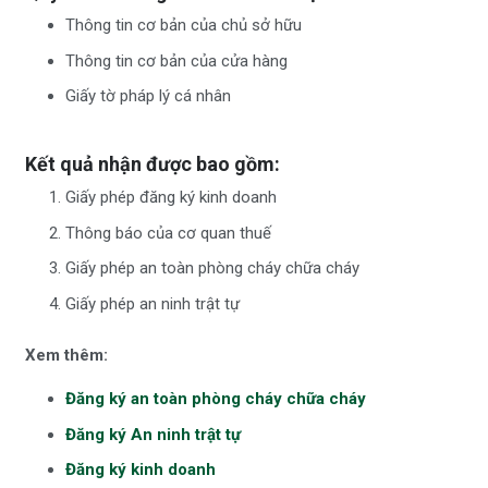
Thông tin cơ bản của chủ sở hữu
Thông tin cơ bản của cửa hàng
Giấy tờ pháp lý cá nhân
Kết quả nhận được bao gồm:
Giấy phép đăng ký kinh doanh
Thông báo của cơ quan thuế
Giấy phép an toàn phòng cháy chữa cháy
Giấy phép an ninh trật tự
Xem thêm:
Đăng ký an toàn phòng cháy chữa cháy
Đăng ký An ninh trật tự
Đăng ký kinh doanh