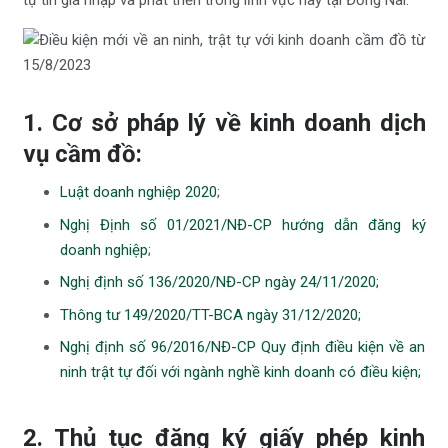
1. Cơ sở pháp lý về kinh doanh dịch
vụ cầm đồ:
Luật doanh nghiệp 2020
;
Nghị Định số 01/2021/NĐ-CP hướng dẫn đăng ký
doanh nghiệp
;
Nghị định số 136/2020/NĐ-CP ngày 24/11/2020;
Thông tư 149/2020/TT-BCA ngày 31/12/2020;
Nghị định số 96/2016/NĐ-CP Quy định điều kiện về an
ninh trật tự đối với ngành nghề kinh doanh có điều kiện;
2. Thủ tục đăng ký giấy phép kinh