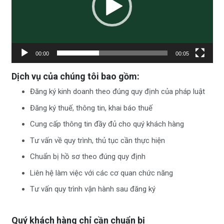
00:00
00:05
Dịch vụ của chúng tôi bao gồm:
Đăng ký kinh doanh theo đúng quy định của pháp luật
Đăng ký thuế, thông tin, khai báo thuế
Cung cấp thông tin đầy đủ cho quý khách hàng
Tư vấn về quy trình, thủ tục cần thực hiện
Chuẩn bị hồ sơ theo đúng quy định
Liên hệ làm việc với các cơ quan chức năng
Tư vấn quy trình vận hành sau đăng ký
Quý khách hàng chỉ cần chuẩn bị