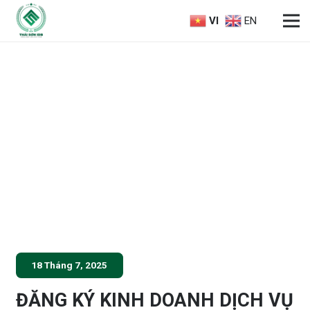
VI
EN
18 Tháng 7, 2025
ĐĂNG KÝ KINH DOANH DỊCH VỤ