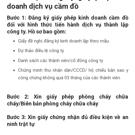
doanh dịch vụ cầm đồ
Bước 1:
Đăng ký
giấy phép kinh doanh cầm đồ
đối với hình thức tiến hành
dịch vụ thành lập
công ty. Hồ sơ bao gồm:
Giấy đề nghị đăng ký kinh doanh lập theo mẫu.
Dự thảo điều lệ công ty.
Danh sách các thành viên/cổ đông công ty
Chứng minh thư nhân dân/CCCD/ hộ chiếu bản sao y
công chứng không quá 03 tháng của các thành viên.
Bước 2: Xin giấy phép phòng cháy chữa
cháy/Biên bản phòng cháy chữa cháy
Bước 3: Xin giấy chứng nhận đủ điều kiện về an
ninh trật tự