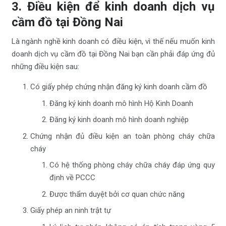
3. Điều kiện để kinh doanh dịch vụ
cầm đồ tại Đồng Nai
Là ngành nghề kinh doanh có điều kiện, vì thế nếu muốn kinh
doanh dịch vụ cầm đồ tại Đồng Nai bạn cần phải đáp ứng đủ
những điều kiện sau:
Có giấy phép chứng nhận đăng ký kinh doanh cầm đồ
Đăng ký kinh doanh mô hình Hộ Kinh Doanh
Đăng ký kinh doanh mô hình doanh nghiệp
Chứng nhận đủ điều kiện an toàn phòng cháy chữa
cháy
Có hệ thống phòng cháy chữa cháy đáp ứng quy
định về PCCC
Được thẩm duyệt bởi cơ quan chức năng
Giấy phép an ninh trật tự