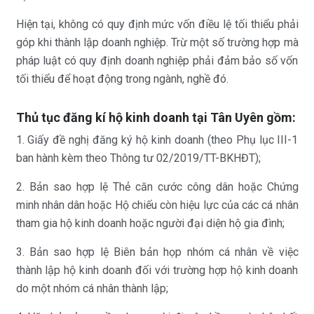
Hiện tại, không có quy định mức vốn điều lệ tối thiểu phải
góp khi thành lập doanh nghiệp. Trừ một số trường hợp mà
pháp luật có quy định doanh nghiệp phải đảm bảo số vốn
tối thiểu để hoạt động trong ngành, nghề đó.
Thủ tục đăng kí hộ kinh doanh
tại Tân Uyên gồm:
1. Giấy đề nghị đăng ký hộ kinh doanh (theo Phụ lục III-1
ban hành kèm theo Thông tư 02/2019/TT-BKHĐT);
2. Bản sao hợp lệ Thẻ căn cước công dân hoặc Chứng
minh nhân dân hoặc Hộ chiếu còn hiệu lực của các cá nhân
tham gia hộ kinh doanh hoặc người đại diện hộ gia đình;
3. Bản sao hợp lệ Biên bản họp nhóm cá nhân về việc
thành lập hộ kinh doanh đối với trường hợp hộ kinh doanh
do một nhóm cá nhân thành lập;