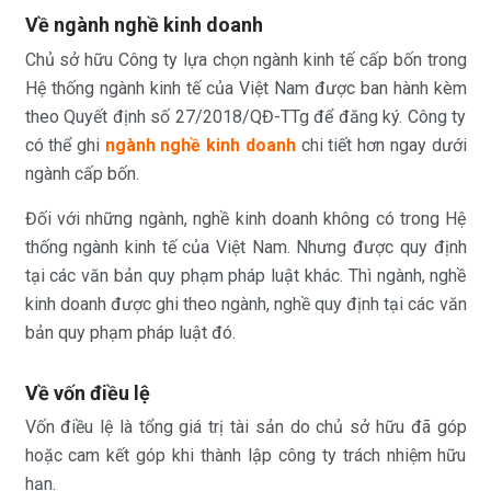
Về ngành nghề kinh doanh
Chủ sở hữu Công ty lựa chọn ngành kinh tế cấp bốn trong
Hệ thống ngành kinh tế của Việt Nam được ban hành kèm
theo Quyết định số 27/2018/QĐ-TTg để đăng ký. Công ty
có thể ghi
ngành nghề kinh doanh
chi tiết hơn ngay dưới
ngành cấp bốn.
Đối với những ngành, nghề kinh doanh không có trong Hệ
thống ngành kinh tế của Việt Nam. Nhưng được quy định
tại các văn bản quy phạm pháp luật khác. Thì ngành, nghề
kinh doanh được ghi theo ngành, nghề quy định tại các văn
bản quy phạm pháp luật đó.
Về vốn điều lệ
Vốn điều lệ là tổng giá trị tài sản do chủ sở hữu đã góp
hoặc cam kết góp khi thành lập công ty trách nhiệm hữu
hạn.