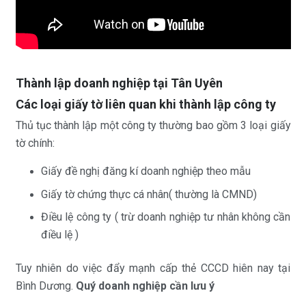
Thành lập doanh nghiệp tại Tân Uyên
Các loại giấy tờ liên quan khi thành lập công ty
Thủ tục thành lập một công ty thường bao gồm 3 loại giấy
tờ chính:
Giấy đề nghị đăng kí doanh nghiệp theo mẫu
Giấy tờ chứng thực cá nhân( thường là CMND)
Điều lệ công ty ( trừ doanh nghiệp tư nhân không cần
điều lệ )
Tuy nhiên do việc đẩy mạnh cấp thẻ CCCD hiên nay tại
Bình Dương.
Quý doanh nghiệp cần lưu ý