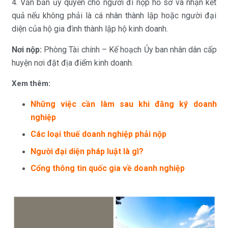
4. Văn bản ủy quyền cho người đi nộp hồ sơ và nhận kết
quả nếu không phải là cá nhân thành lập hoặc người đại
diện của hộ gia đình thành lập hộ kinh doanh.
Nơi nộp:
Phòng Tài chính – Kế hoạch Ủy ban nhân dân cấp
huyện nơi đặt địa điểm kinh doanh.
Xem thêm:
Những việc cần làm sau khi đăng ký doanh
nghiệp
Các loại thuế doanh nghiệp phải nộp
Người đại diện pháp luật là gì?
Cổng thông tin quốc gia về doanh nghiệp