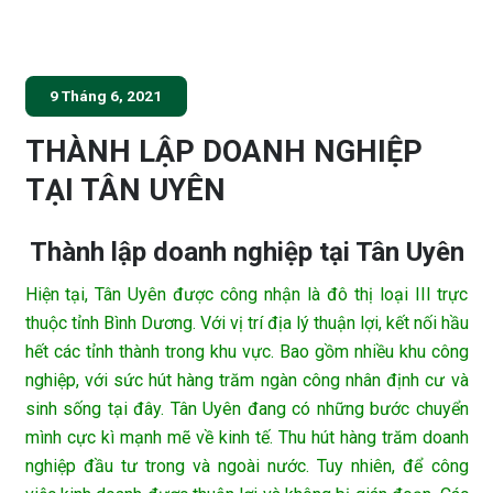
9 Tháng 6, 2021
THÀNH LẬP DOANH NGHIỆP
TẠI TÂN UYÊN
Thành lập doanh nghiệp tại Tân Uyên
Hiện tại, Tân Uyên được công nhận là đô thị loại III trực
thuộc tỉnh Bình Dương. Với vị trí địa lý thuận lợi, kết nối hầu
hết các tỉnh thành trong khu vực. Bao gồm nhiều khu công
nghiệp, với sức hút hàng trăm ngàn công nhân định cư và
sinh sống tại đây. Tân Uyên đang có những bước chuyển
mình cực kì mạnh mẽ về kinh tế. Thu hút hàng trăm doanh
nghiệp đầu tư trong và ngoài nước. Tuy nhiên, để công