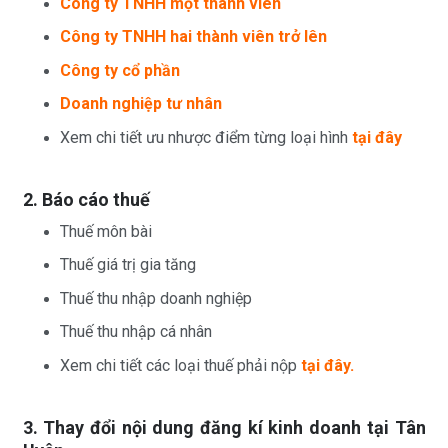
Công ty TNHH một thành viên
Công ty TNHH hai thành viên trở lên
Công ty cổ phần
Doanh nghiệp tư nhân
Xem chi tiết ưu nhược điểm từng loại hình
tại đây
2. Báo cáo thuế
Thuế môn bài
Thuế giá trị gia tăng
Thuế thu nhập doanh nghiệp
Thuế thu nhập cá nhân
Xem chi tiết các loại thuế phải nộp
tại đây.
3. Thay đổi nội dung đăng kí kinh doanh tại Tân