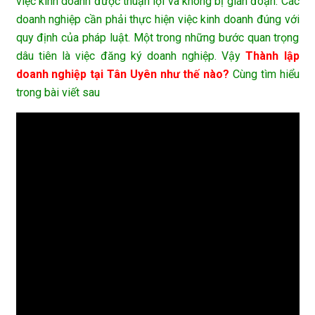
việc kinh doanh được thuận lợi và không bị gián đoạn. Các
doanh nghiệp cần phải thực hiện việc kinh doanh đúng với
quy định của pháp luật. Một trong những bước quan trọng
dâu tiên là việc đăng ký doanh nghiệp. Vậy
Thành lập
doanh nghiệp tại Tân Uyên như thế nào?
Cùng tìm hiểu
trong bài viết sau