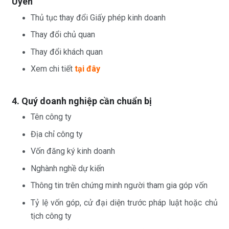
Uyên
Thủ tục thay đổi Giấy phép kinh doanh
Thay đổi chủ quan
Thay đổi khách quan
Xem chi tiết
tại đây
4. Quý doanh nghiệp cần chuẩn bị
Tên công ty
Địa chỉ công ty
Vốn đăng ký kinh doanh
Nghành nghề dự kiến
Thông tin trên chứng minh người tham gia góp vốn
Tỷ lệ vốn góp, cử đại diện trước pháp luật hoặc chủ
tịch công ty