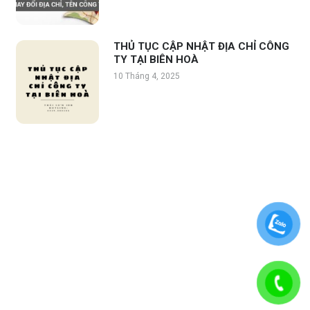
THỦ TỤC CẬP NHẬT ĐỊA CHỈ CÔNG
TY TẠI BIÊN HOÀ
10 Tháng 4, 2025