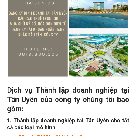
Dịch vụ Thành lập doanh nghiệp tại
Tân Uyên của công ty chúng tôi bao
gồm:
1. Thành lập doanh nghiệp tại Tân Uyên cho tất
cả các loại mô hình