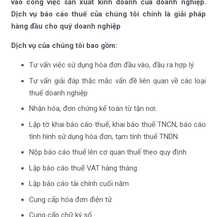
vào công việc sản xuất kinh doanh của doanh nghiệp.
Dịch vụ báo cáo thuế của chúng tôi chính là giải pháp
hàng đầu cho quý doanh nghiệp
Dịch vụ của chúng tôi bao gồm:
Tư vấn việc sử dụng hóa đơn đầu vào, đầu ra hợp lý.
Tư vấn giải đáp thắc mắc vấn đề liên quan về các loại
thuế doanh nghiệp
Nhận hóa, đơn chứng kế toán từ tận nơi.
Lập tờ khai báo cáo thuế, khai báo thuế TNCN, báo cáo
tình hình sử dụng hóa đơn, tạm tính thuế TNDN.
Nộp báo cáo thuế lên cơ quan thuế theo quy định.
Lập báo cáo thuế VAT hàng tháng
Lập báo cáo tài chính cuối năm
Cung cấp hóa đơn điện tử
Cung cấp chữ ký số