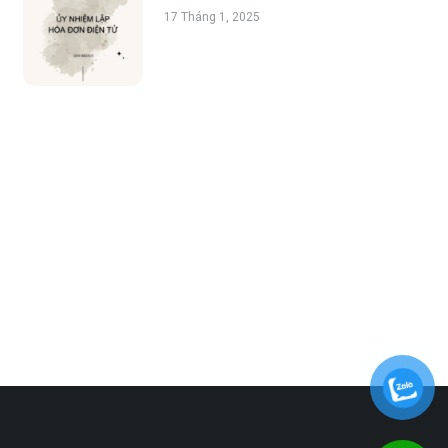
17 Tháng 1, 2025