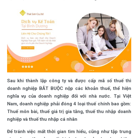
Sau khi thành lập công ty và được cấp mã số thuế thì
doanh nghiệp BẮT BUỘC nộp các khoản thuế, thể hiện
nghĩa vụ của doanh nghiệp đối với nhà nước. Tại Việt
Nam, doanh nghiệp phải đóng 4 loại thuế chính bao gồm:
Thuế môn bài, thuế giá trị gia tăng, thuế thu nhập doanh
nghiệp và thuế thu nhập cá nhân
Để tránh việc mất thời gian tìm hiểu, cũng như tập trung