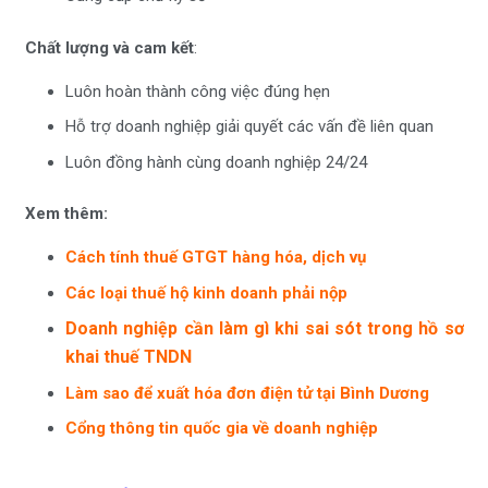
Chất lượng và cam kết
:
Luôn hoàn thành công việc đúng hẹn
Hỗ trợ doanh nghiệp giải quyết các vấn đề liên quan
Luôn đồng hành cùng doanh nghiệp 24/24
Xem thêm:
Cách tính thuế GTGT hàng hóa, dịch vụ
Các loại thuế hộ kinh doanh phải nộp
Doanh nghiệp cần làm gì khi sai sót trong hồ sơ
khai thuế TNDN
Làm sao để xuất hóa đơn điện tử tại Bình Dương
Cổng thông tin quốc gia về doanh nghiệp