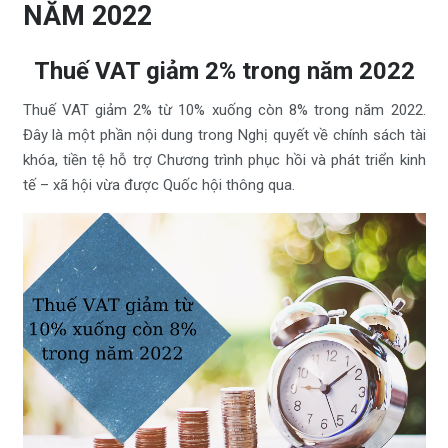
NĂM 2022
Thuế VAT giảm 2% trong năm 2022
Thuế VAT giảm 2% từ 10% xuống còn 8% trong năm 2022.
Đây là một phần nội dung trong Nghị quyết về chính sách tài
khóa, tiền tệ hỗ trợ Chương trình phục hồi và phát triển kinh
tế – xã hội vừa được Quốc hội thông qua.