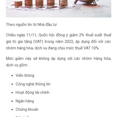
Theo nguồn tin từ Nhà đầu tư
Chiều ngày 11/11, Quốc hội đồng ý giảm 2% thuế suất thuế
giá trị gia tăng (VAT) trong năm 2022, áp dụng đối với các
nhóm hàng hóa, dịch vụ đang chịu mức thuế VAT 10%.
Mức giảm này sẽ không áp dụng với các nhóm hàng hóa,
dịch vụ gồm:
Viễn thông
Công nghệ thông tin
Hoạt động tài chính
Ngân hàng
Chứng khoán