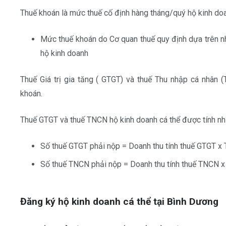
Thuế khoán là mức thuế cố định hàng tháng/quý hộ kinh doa
Mức thuế khoán do Cơ quan thuế quy định dựa trên nh
hộ kinh doanh
Thuế Giá trị gia tăng ( GTGT) và thuế Thu nhập cá nhân
khoán.
Thuế GTGT và thuế TNCN hộ kinh doanh cá thể được tính nh
Số thuế GTGT phải nộp = Doanh thu tính thuế GTGT x 
Số thuế TNCN phải nộp = Doanh thu tính thuế TNCN x
Đăng ký hộ kinh doanh cá thể tại Bình Dương