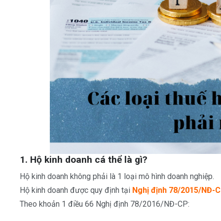
1. Hộ kinh doanh cá thể là gì?
Hộ kinh doanh không phải là 1 loại mô hình doanh nghiệp.
Hộ kinh doanh được quy định tại
Nghị định 78/2015/NĐ-C
Theo khoản 1 điều 66 Nghị định 78/2016/NĐ-CP: