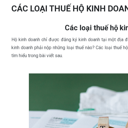
CÁC LOẠI THUẾ HỘ KINH DOA
Các loại thuế hộ k
Hộ kinh doanh chỉ được đăng ký kinh doanh tại một địa đ
kinh doanh phải nộp những loại thuế nào? Các loại thuế h
tìm hiểu trong bài viết sau.