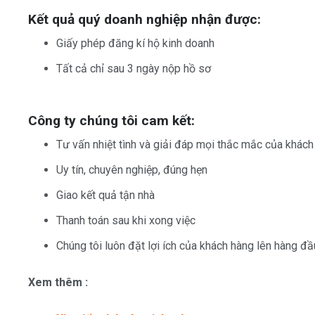
Kết quả quý doanh nghiệp nhận được:
Giấy phép đăng kí hộ kinh doanh
Tất cả chỉ sau 3 ngày nộp hồ sơ
Công ty chúng tôi cam kết:
Tư vấn nhiệt tình và giải đáp mọi thắc mắc của khách
Uy tín, chuyên nghiệp, đúng hẹn
Giao kết quả tận nhà
Thanh toán sau khi xong việc
Chúng tôi luôn đặt lợi ích của khách hàng lên hàng đầ
Xem thêm :