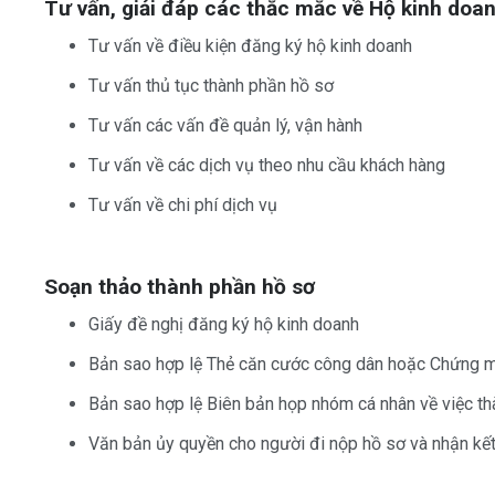
Tư vấn, giải đáp các thắc mắc về Hộ kinh doan
Tư vấn về điều kiện đăng ký hộ kinh doanh
Tư vấn thủ tục thành phần hồ sơ
Tư vấn các vấn đề quản lý, vận hành
Tư vấn về các dịch vụ theo nhu cầu khách hàng
Tư vấn về chi phí dịch vụ
Soạn thảo thành phần hồ sơ
Giấy đề nghị đăng ký hộ kinh doanh
Bản sao hợp lệ Thẻ căn cước công dân hoặc Chứng m
Bản sao hợp lệ Biên bản họp nhóm cá nhân về việc th
Văn bản ủy quyền cho người đi nộp hồ sơ và nhận kế