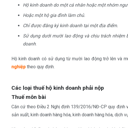
Hộ kinh doanh do một cá nhân hoặc một nhóm người
Hoặc một hộ gia đình làm chủ.
Chỉ được đăng ký kinh doanh tại một địa điểm.
Sử dụng dưới mười lao động và chịu trách nhiệm b
doanh
.
Hộ kinh doanh có sử dụng từ mười lao động trở lên và 
nghiệp
theo quy định.
Các loại thuế hộ kinh doanh phải nộp
Thuế môn bài
Căn cứ theo Điều 2 Nghị định 139/2016/NĐ-CP quy định về
sản xuất, kinh doanh hàng hóa, kinh doanh hàng hóa, dịch vụ