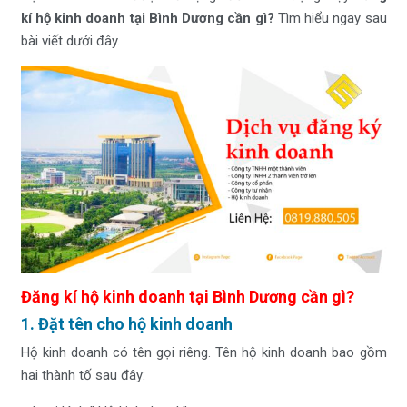
kí hộ kinh doanh tại Bình Dương cần gì?
Tìm hiểu ngay sau
bài viết dưới đây.
Đăng kí hộ kinh doanh tại Bình Dương cần gì?
1. Đặt tên cho hộ kinh doanh
Hộ kinh doanh có tên gọi riêng. Tên hộ kinh doanh bao gồm
hai thành tố sau đây: