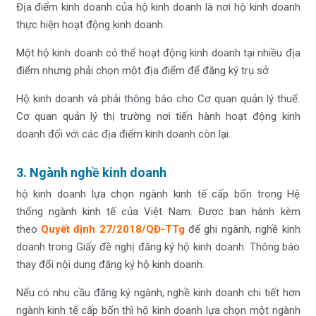
Địa điểm kinh doanh của hộ kinh doanh là nơi hộ kinh doanh
thực hiện hoạt động kinh doanh.
Một hộ kinh doanh có thể hoạt động kinh doanh tại nhiều địa
điểm nhưng phải chọn một địa điểm để đăng ký trụ sở.
Hộ kinh doanh và phải thông báo cho Cơ quan quản lý thuế.
Cơ quan quản lý thị trường nơi tiến hành hoạt động kinh
doanh đối với các địa điểm kinh doanh còn lại.
3. Ngành nghề kinh doanh
hộ kinh doanh lựa chọn ngành kinh tế cấp bốn trong Hệ
thống ngành kinh tế của Việt Nam. Được ban hành kèm
theo
Quyết định 27/2018/QĐ-TTg
để ghi ngành, nghề kinh
doanh trong Giấy đề nghị đăng ký hộ kinh doanh. Thông báo
thay đổi nội dung đăng ký hộ kinh doanh.
Nếu có nhu cầu đăng ký ngành, nghề kinh doanh chi tiết hơn
ngành kinh tế cấp bốn thì hộ kinh doanh lựa chọn một ngành