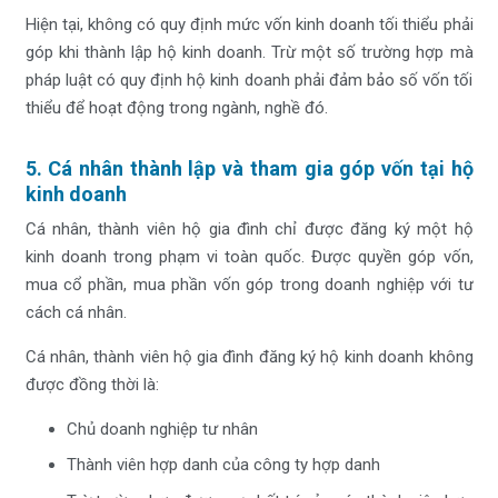
Hiện tại, không có quy định mức vốn kinh doanh tối thiểu phải
góp khi thành lập hộ kinh doanh. Trừ một số trường hợp mà
pháp luật có quy định hộ kinh doanh phải đảm bảo số vốn tối
thiểu để hoạt động trong ngành, nghề đó.
5. Cá nhân thành lập và tham gia góp vốn tại hộ
kinh doanh
Cá nhân, thành viên hộ gia đình chỉ được đăng ký một hộ
kinh doanh trong phạm vi toàn quốc. Được quyền góp vốn,
mua cổ phần, mua phần vốn góp trong doanh nghiệp với tư
cách cá nhân.
Cá nhân, thành viên hộ gia đình đăng ký hộ kinh doanh không
được đồng thời là:
Chủ doanh nghiệp tư nhân
Thành viên hợp danh của công ty hợp danh