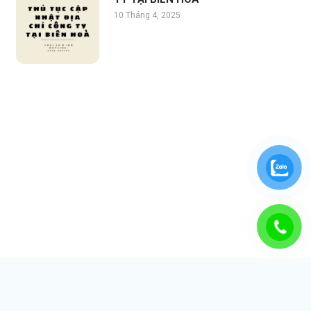
10 Tháng 4, 2025