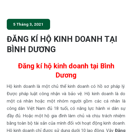
5 Tháng 3, 2021
ĐĂNG KÍ HỘ KINH DOANH TẠI
BÌNH DƯƠNG
Đăng kí hộ kinh doanh tại Bình
Dương
Hộ kinh doanh là một chủ thể kinh doanh có hồ sơ pháp lý.
Được pháp luật công nhận và bảo vệ. Hộ kinh doanh là do
một cá nhân hoặc một nhóm người gồm các cá nhân là
công dân Việt Nam đủ 18 tuổi, có năng lực hành vi dân sự
đầy đủ. Hoặc một hộ gia đình làm chủ và chịu trách nhiệm
bằng toàn bộ tài sản của mình đối với hoạt động kinh doanh.
Hộ kinh doanh chỉ được sử dụng dưới 10 lao động. Vậy
Đăng