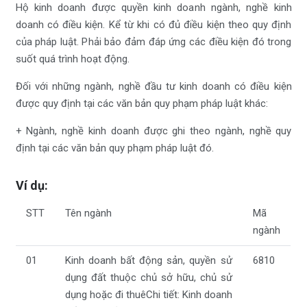
Hộ kinh doanh được quyền kinh doanh ngành, nghề kinh
doanh có điều kiện. Kể từ khi có đủ điều kiện theo quy định
của pháp luật. Phải bảo đảm đáp ứng các điều kiện đó trong
suốt quá trình hoạt động.
Đối với những ngành, nghề đầu tư kinh doanh có điều kiện
được quy định tại các văn bản quy phạm pháp luật khác:
+ Ngành, nghề kinh doanh được ghi theo ngành, nghề quy
định tại các văn bản quy phạm pháp luật đó.
Ví dụ:
STT
Tên ngành
Mã
ngành
01
Kinh doanh bất động sản, quyền sử
6810
dụng đất thuộc chủ sở hữu, chủ sử
dụng hoặc đi thuêChi tiết: Kinh doanh