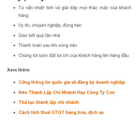
Tư vấn nhiệt tình và giải đáp mọi thắc mắc của khách
hàng
Uy tín, chuyên nghiệp, đúng hẹn
Giao kết quả tận nhà
Thanh toán sau khi xong việc
Chúng tôi luôn đặt lợi ích của khách hàng lên hàng đầu
Xem thêm:
Cổng thông tin quốc gia về đăng ký doanh nghiệp
Nên Thành Lập Chi Nhánh Hay Công Ty Con
Thủ tục thành lập chi nhánh
Cách tính thuế GTGT hàng hóa, dịch vụ