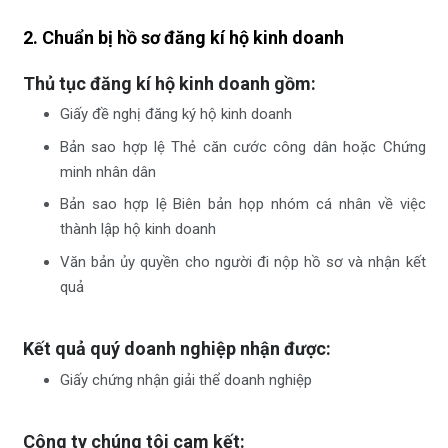
2. Chuẩn bị hồ sơ đăng kí hộ kinh doanh
Thủ tục đăng kí hộ kinh doanh gồm:
Giấy đề nghị đăng ký hộ kinh doanh
Bản sao hợp lệ Thẻ căn cước công dân hoặc Chứng
minh nhân dân
Bản sao hợp lệ Biên bản họp nhóm cá nhân về việc
thành lập hộ kinh doanh
Văn bản ủy quyền cho người đi nộp hồ sơ và nhận kết
quả
Kết quả quý doanh nghiệp nhận được:
Giấy chứng nhận giải thể doanh nghiệp
Công ty chúng tôi cam kết: