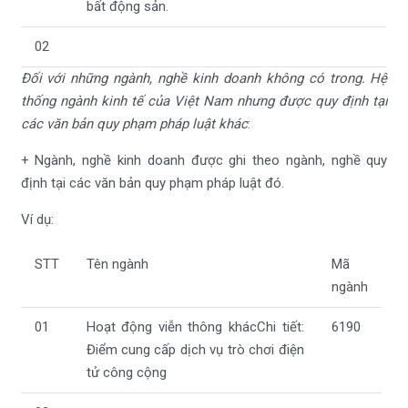
bất động sản.
02
Đối với những ngành, nghề kinh doanh không có trong. Hệ
thống ngành kinh tế của Việt Nam nhưng được quy định tại
các văn bản quy phạm pháp luật khác
:
+ Ngành, nghề kinh doanh được ghi theo ngành, nghề quy
định tại các văn bản quy phạm pháp luật đó.
Ví dụ:
STT
Tên ngành
Mã
ngành
01
Hoạt động viễn thông khácChi tiết:
6190
Điểm cung cấp dịch vụ trò chơi điện
tử công cộng