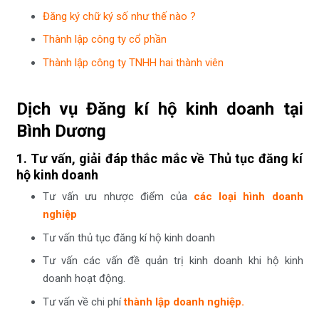
Đăng ký chữ ký số như thế nào ?
Thành lập công ty cổ phần
Thành lập công ty TNHH hai thành viên
Dịch vụ Đăng kí hộ kinh doanh tại
Bình Dương
1. Tư vấn, giải đáp thắc mắc về Thủ tục đăng kí
hộ kinh doanh
Tư vấn ưu nhược điểm của
các loại hình doanh
nghiệp
Tư vấn thủ tục đăng kí hộ kinh doanh
Tư vấn các vấn đề quản trị kinh doanh khi hộ kinh
doanh hoạt động.
Tư vấn về chi phí
thành lập doanh nghiệp.