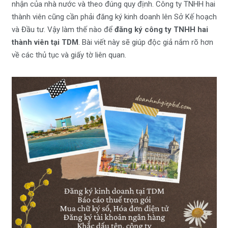
nhận của nhà nước và theo đúng quy định. Công ty TNHH hai
thành viên cũng cần phải đăng ký kinh doanh lên Sở Kế hoạch
và Đầu tư. Vậy làm thế nào để
đăng ký công ty TNHH hai
thành viên tại TDM
. Bài viết này sẽ giúp độc giả nắm rõ hơn
về các thủ tục và giấy tờ liên quan.