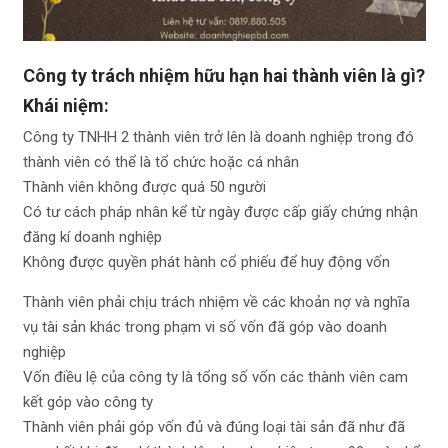
Công ty trách nhiệm hữu hạn hai thành viên là gì?
Khái niệm:
Công ty TNHH 2 thành viên trở lên là doanh nghiệp trong đó
thành viên có thể là tổ chức hoặc cá nhân
Thành viên không được quá 50 người
Có tư cách pháp nhân kể từ ngày được cấp giấy chứng nhận
đăng kí doanh nghiệp
Không được quyền phát hành cổ phiếu để huy động vốn
Thành viên phải chịu trách nhiệm về các khoản nợ và nghĩa
vụ tài sản khác trong phạm vi số vốn đã góp vào doanh
nghiệp
Vốn điều lệ của công ty là tổng số vốn các thành viên cam
kết góp vào công ty
Thành viên phải góp vốn đủ và đúng loại tài sản đã như đã