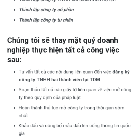
Thành lập công ty cổ phần
Thành lập công ty tư nhân
Chúng tôi sẽ thay mặt quý doanh
nghiệp thực hiện tất cả công việc
sau:
Tư vấn tất cả các nội dung liên quan đến việc
đăng ký
công ty TNHH hai thành viên tại TDM
Soạn thảo tất cả các giấy tờ liên quan về việc mở công
ty theo quy định của pháp luật
Hoàn thành thủ tục mở công ty trong thời gian sớm
nhất
Khắc dấu và công bố mẫu dấu lên cổng thông tin quốc
gia