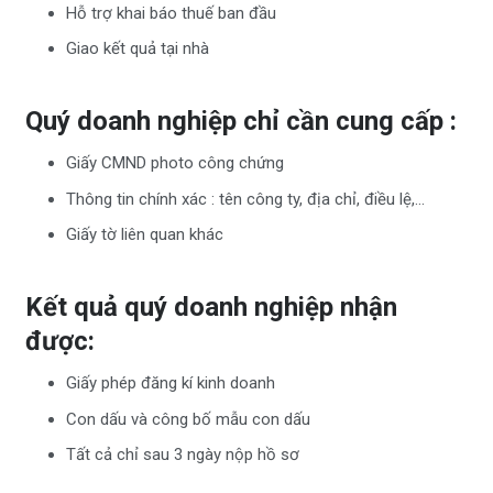
Hỗ trợ khai báo thuế ban đầu
Giao kết quả tại nhà
Quý doanh nghiệp chỉ cần cung cấp :
Giấy CMND photo công chứng
Thông tin chính xác : tên công ty, địa chỉ, điều lệ,…
Giấy tờ liên quan khác
Kết quả quý doanh nghiệp nhận
được:
Giấy phép đăng kí kinh doanh
Con dấu và công bố mẫu con dấu
Tất cả chỉ sau 3 ngày nộp hồ sơ