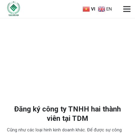
VI
EN
Đăng ký công ty TNHH hai thành
viên tại TDM
Cũng như các loại hinh kinh doanh khác. Để được sự công