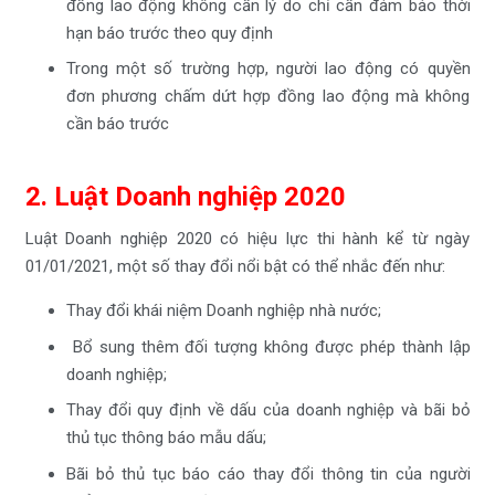
đồng lao động không cần lý do chỉ cần đảm bảo thời
hạn báo trước theo quy định
Trong một số trường hợp, người lao động có quyền
đơn phương chấm dứt hợp đồng lao động mà không
cần báo trước
2. Luật Doanh nghiệp 2020
Luật Doanh nghiệp 2020 có hiệu lực thi hành kể từ ngày
01/01/2021, một số thay đổi nổi bật có thể nhắc đến như:
Thay đổi khái niệm Doanh nghiệp nhà nước;
Bổ sung thêm đối tượng không được phép thành lập
doanh nghiệp;
Thay đổi quy định về dấu của doanh nghiệp và bãi bỏ
thủ tục thông báo mẫu dấu;
Bãi bỏ thủ tục báo cáo thay đổi thông tin của người