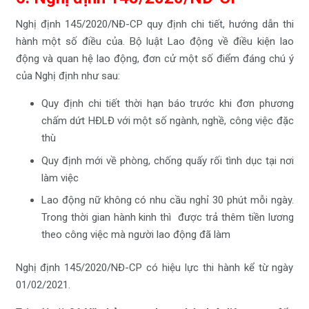
Nghị định 145/2020/NĐ-CP quy định chi tiết, hướng dẫn thi
hành một số điều của. Bộ luật Lao động về điều kiện lao
động và quan hệ lao động, đơn cử một số điểm đáng chú ý
của Nghị định như sau:
Quy định chi tiết thời hạn báo trước khi đơn phương
chấm dứt HĐLĐ với một số ngành, nghề, công việc đặc
thù
Quy định mới về phòng, chống quấy rối tình dục tại nơi
làm việc
Lao động nữ không có nhu cầu nghỉ 30 phút mỗi ngày.
Trong thời gian hành kinh thì được trả thêm tiền lương
theo công việc mà người lao động đã làm
Nghị định 145/2020/NĐ-CP có hiệu lực thi hành kể từ ngày
01/02/2021.