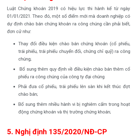
Luật Chứng khoán 2019 có hiệu lực thi hành kể từ ngày
01/01/2021. Theo đó, một số điểm mới mà doanh nghiệp có
dự định chào bán chứng khoán ra công chúng cần phải biết,
đơn cử như:
Thay đổi điều kiện chào bán chứng khoán (cổ phiếu,
trái phiếu, trái phiếu chuyển đổi, chứng chỉ quỹ) ra công
chúng;
Bổ sung thêm quy định về điều kiện chào bán thêm cổ
phiếu ra công chúng của công ty đại chúng
Phải đưa cổ phiếu, trái phiếu lên sàn khi kết thúc đợt
chào bán;
Bổ sung thêm nhiều hành vi bị nghiêm cấm trong hoạt
động chứng khoán và thị trường chứng khoán;
5. Nghị định 135/2020/NĐ-CP