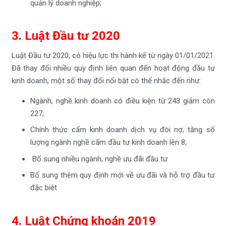
quản lý doanh nghiệp;
3. Luật Đầu tư 2020
Luật Đầu tư 2020, có hiệu lực thi hành kể từ ngày 01/01/2021.
Đã thay đổi nhiều quy định liên quan đến hoạt động đầu tư
kinh doanh, một số thay đổi nổi bật có thể nhắc đến như:
Ngành, nghề kinh doanh có điều kiện từ 243 giảm còn
227;
Chính thức cấm kinh doanh dịch vụ đòi nợ, tăng số
lượng ngành nghề cấm đầu tư kinh doanh lên 8;
Bổ sung nhiều ngành, nghề ưu đãi đầu tư
Bổ sung thêm quy định mới về ưu đãi và hỗ trợ đầu tư
đặc biệt
4. Luật Chứng khoán 2019