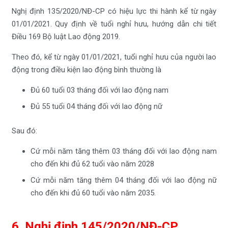
Nghị định 135/2020/NĐ-CP có hiệu lực thi hành kể từ ngày
01/01/2021. Quy định về tuổi nghỉ hưu, hướng dẫn chi tiết
Điều 169 Bộ luật Lao động 2019.
Theo đó, kể từ ngày 01/01/2021, tuổi nghỉ hưu của người lao
động trong điều kiện lao động bình thường là
Đủ 60 tuổi 03 tháng đối với lao động nam
Đủ 55 tuổi 04 tháng đối với lao động nữ
Sau đó:
Cứ mỗi năm tăng thêm 03 tháng đối với lao động nam
cho đến khi đủ 62 tuổi vào năm 2028
Cứ mỗi năm tăng thêm 04 tháng đối với lao động nữ
cho đến khi đủ 60 tuổi vào năm 2035.
6. Nghị định 145/2020/NĐ-CP