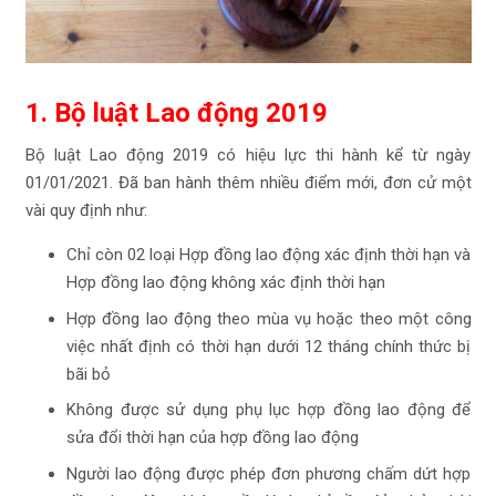
1. Bộ luật Lao động 2019
Bộ luật Lao động 2019 có hiệu lực thi hành kể từ ngày
01/01/2021. Đã ban hành thêm nhiều điểm mới, đơn cử một
vài quy định như:
Chỉ còn 02 loại Hợp đồng lao động xác định thời hạn và
Hợp đồng lao động không xác định thời hạn
Hợp đồng lao động theo mùa vụ hoặc theo một công
việc nhất định có thời hạn dưới 12 tháng chính thức bị
bãi bỏ
Không được sử dụng phụ lục hợp đồng lao động để
sửa đổi thời hạn của hợp đồng lao động
Người lao động được phép đơn phương chấm dứt hợp