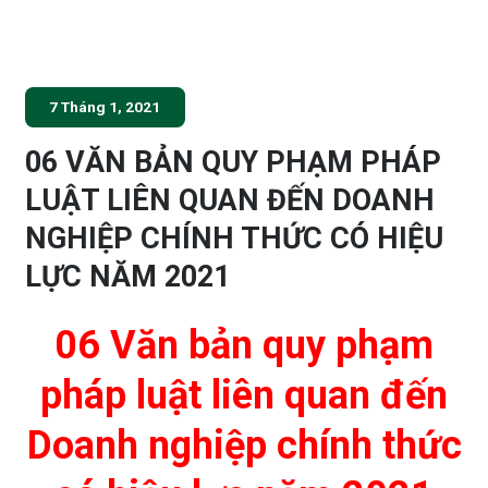
7 Tháng 1, 2021
06 VĂN BẢN QUY PHẠM PHÁP
LUẬT LIÊN QUAN ĐẾN DOANH
NGHIỆP CHÍNH THỨC CÓ HIỆU
LỰC NĂM 2021
06 Văn bản quy phạm
pháp luật liên quan đến
Doanh nghiệp chính thức