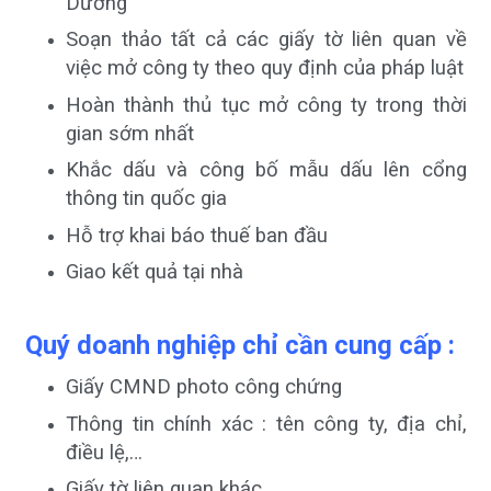
Dương
Soạn thảo tất cả các giấy tờ liên quan về
việc mở công ty theo quy định của pháp luật
Hoàn thành thủ tục mở công ty trong thời
gian sớm nhất
Khắc dấu và công bố mẫu dấu lên cổng
thông tin quốc gia
Hỗ trợ khai báo thuế ban đầu
Giao kết quả tại nhà
Quý doanh nghiệp chỉ cần cung cấp :
Giấy CMND photo công chứng
Thông tin chính xác : tên công ty, địa chỉ,
điều lệ,…
Giấy tờ liên quan khác