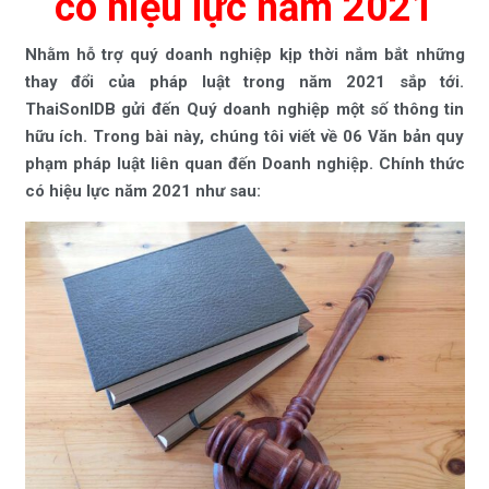
có hiệu lực năm 2021
Nhằm hỗ trợ quý doanh nghiệp kịp thời nắm bắt những
thay đổi của pháp luật trong năm 2021 sắp tới.
ThaiSonIDB gửi đến Quý doanh nghiệp một số thông tin
hữu ích. Trong bài này, chúng tôi viết về 06 Văn bản quy
phạm pháp luật liên quan đến Doanh nghiệp. Chính thức
có hiệu lực năm 2021 như sau: