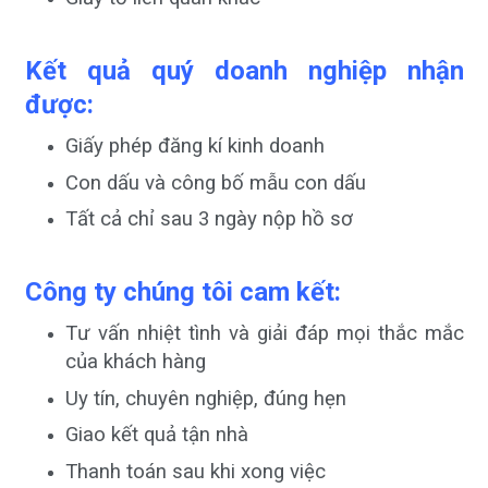
Kết quả quý doanh nghiệp nhận
được:
Giấy phép đăng kí kinh doanh
Con dấu và công bố mẫu con dấu
Tất cả chỉ sau 3 ngày nộp hồ sơ
Công ty chúng tôi cam kết:
Tư vấn nhiệt tình và giải đáp mọi thắc mắc
của khách hàng
Uy tín, chuyên nghiệp, đúng hẹn
Giao kết quả tận nhà
Thanh toán sau khi xong việc