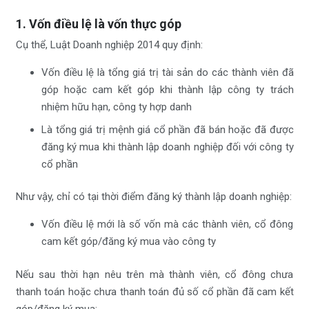
1. Vốn điều lệ là vốn thực góp
Cụ thể, Luật Doanh nghiệp 2014 quy định:
Vốn điều lệ là tổng giá trị tài sản do các thành viên đã
góp hoặc cam kết góp khi thành lập công ty trách
nhiệm hữu hạn, công ty hợp danh
Là tổng giá trị mệnh giá cổ phần đã bán hoặc đã được
đăng ký mua khi thành lập doanh nghiệp đối với công ty
cổ phần
Như vậy, chỉ có tại thời điểm đăng ký thành lập doanh nghiệp:
Vốn điều lệ mới là số vốn mà các thành viên, cổ đông
cam kết góp/đăng ký mua vào công ty
Nếu sau thời hạn nêu trên mà thành viên, cổ đông chưa
thanh toán hoặc chưa thanh toán đủ số cổ phần đã cam kết
góp/đăng ký mua: