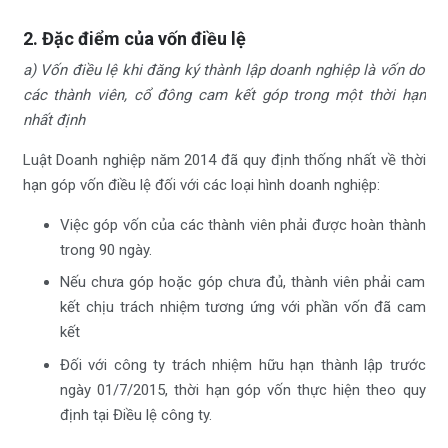
2. Đặc điểm của vốn điều lệ
a) Vốn điều lệ khi đăng ký thành lập doanh nghiệp là vốn do
các thành viên, cổ đông cam kết góp trong một thời hạn
nhất định
Luật Doanh nghiệp năm 2014 đã quy định thống nhất về thời
hạn góp vốn điều lệ đối với các loại hình doanh nghiệp:
Việc góp vốn của các thành viên phải được hoàn thành
trong 90 ngày.
Nếu chưa góp hoặc góp chưa đủ, thành viên phải cam
kết chịu trách nhiệm tương ứng với phần vốn đã cam
kết
Đối với công ty trách nhiệm hữu hạn thành lập trước
ngày 01/7/2015, thời hạn góp vốn thực hiện theo quy
định tại Điều lệ công ty.