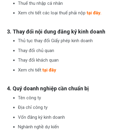
Thuế thu nhập cá nhân
Xem chi tiết các loại thuế phải nộp
tại đây.
3. Thay đổi nội dung đăng ký kinh doanh
Thủ tục thay đổi Giấy phép kinh doanh
Thay đổi chủ quan
Thay đổi khách quan
Xem chi tiết
tại đây
4. Quý doanh nghiệp cần chuẩn bị
Tên công ty
Địa chỉ công ty
Vốn đăng ký kinh doanh
Nghành nghề dự kiến