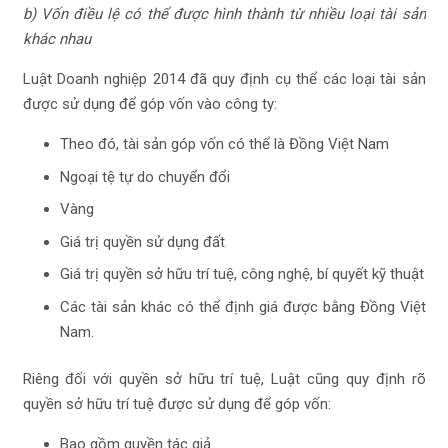
b) Vốn điều lệ có thể được hình thành từ nhiều loại tài sản
khác nhau
Luật Doanh nghiệp 2014 đã quy định cụ thể các loại tài sản
được sử dụng để góp vốn vào công ty:
Theo đó, tài sản góp vốn có thể là Đồng Việt Nam
Ngoại tệ tự do chuyển đổi
Vàng
Giá trị quyền sử dụng đất
Giá trị quyền sở hữu trí tuệ, công nghệ, bí quyết kỹ thuật
Các tài sản khác có thể định giá được bằng Đồng Việt
Nam.
Riêng đối với quyền sở hữu trí tuệ, Luật cũng quy định rõ
quyền sở hữu trí tuệ được sử dụng để góp vốn:
Bao gồm quyền tác giả