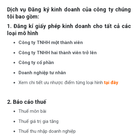
Dịch vụ Đăng ký kinh doanh của công ty chúng
tôi bao gồm:
1. Đăng kí giấy phép kinh doanh cho tất cả các
loại mô hình
Công ty TNHH một thành viên
Công ty TNHH hai thành viên trở lên
Công ty cổ phần
Doanh nghiệp tư nhân
Xem chi tiết ưu nhược điểm từng loại hình
tại đây
2. Báo cáo thuế
Thuế môn bài
Thuế giá trị gia tăng
Thuế thu nhập doanh nghiệp