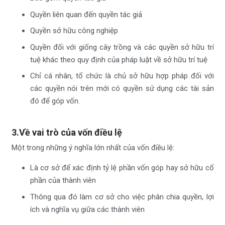
Quyền liên quan đến quyền tác giả
Quyền sở hữu công nghiệp
Quyền đối với giống cây trồng và các quyền sở hữu trí
tuệ khác theo quy định của pháp luật về sở hữu trí tuệ
Chỉ cá nhân, tổ chức là chủ sở hữu hợp pháp đối với
các quyền nói trên mới có quyền sử dụng các tài sản
đó để góp vốn.
3.Về vai trò của vốn điều lệ
Một trong những ý nghĩa lớn nhất của vốn điều lệ:
Là cơ sở để xác định tỷ lệ phần vốn góp hay sở hữu cổ
phần của thành viên
Thông qua đó làm cơ sở cho việc phân chia quyền, lợi
ích và nghĩa vụ giữa các thành viên