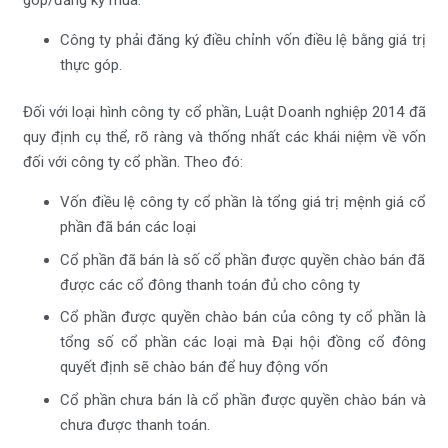
Công ty phải đăng ký điều chỉnh vốn điều lệ bằng giá trị
thực góp.
Đối với loại hình công ty cổ phần, Luật Doanh nghiệp 2014 đã
quy định cụ thể, rõ ràng và thống nhất các khái niệm về vốn
đối với công ty cổ phần. Theo đó:
Vốn điều lệ công ty cổ phần là tổng giá trị mệnh giá cổ
phần đã bán các loại
Cổ phần đã bán là số cổ phần được quyền chào bán đã
được các cổ đông thanh toán đủ cho công ty
Cổ phần được quyền chào bán của công ty cổ phần là
tổng số cổ phần các loại mà Đại hội đồng cổ đông
quyết định sẽ chào bán để huy động vốn
Cổ phần chưa bán là cổ phần được quyền chào bán và
chưa được thanh toán.