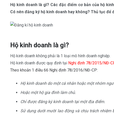
Hộ kinh doanh là gì? Các đặc điểm cơ bản của hộ kin
Có nên đăng ký hộ kinh doanh hay không? Thủ tục để 
Hộ kinh doanh là gì?
Hộ kinh doanh không phải là 1 loại mô hình doanh nghiệp.
Hộ kinh doanh được quy định tại
Nghị định 78/2015/NĐ-CF
Theo khoản 1 điều 66 Nghị định 78/2016/NĐ-CP:
Hộ kinh doanh do một cá nhân hoặc một nhóm người
Hoặc một hộ gia đình làm chủ.
Chỉ được đăng ký kinh doanh tại một địa điểm.
Sử dụng dưới mười lao động và chịu trách nhiệm b