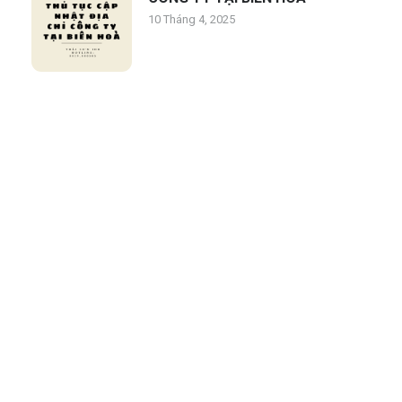
10 Tháng 4, 2025