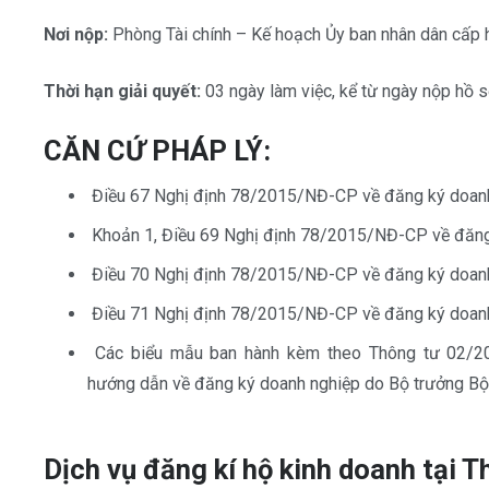
Nơi nộp:
Phòng Tài chính – Kế hoạch Ủy ban nhân dân cấp h
Thời hạn giải quyết:
03 ngày làm việc, kể từ ngày nộp hồ s
CĂN CỨ PHÁP LÝ:
Điều 67 Nghị định 78/2015/NĐ-CP về đăng ký doan
Khoản 1, Điều 69 Nghị định 78/2015/NĐ-CP về đăng
Điều 70 Nghị định 78/2015/NĐ-CP về đăng ký doan
Điều 71 Nghị định 78/2015/NĐ-CP về đăng ký doan
Các biểu mẫu ban hành kèm theo Thông tư 02/
hướng dẫn về đăng ký doanh nghiệp do Bộ trưởng Bộ
Dịch vụ đăng kí hộ kinh doanh tại 