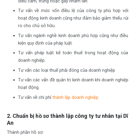
điều cấm, trùng hoặc gây nhầm lẫn.
Tư vấn về mức vốn điều lệ của công ty phù hợp với
hoạt động kinh doanh cũng như đảm bảo giảm thiểu rủi
ro cho chủ sở hữu.
Tư vấn ngành nghề kinh doanh phù hợp cũng như điều
kiện quy định của pháp luật.
Tư vấn pháp luật kế toán thuế trong hoạt động của
doanh nghiệp.
Tư vấn các loại thuế phải đóng của doanh nghiệp
Tư vấn các vấn đề quản trị kinh doanh khi doanh nghiệp
hoạt động.
Tư vấn về chi phí
thành lập doanh nghiệp.
2. Chuẩn bị hồ sơ thành lập công ty tư nhân tại Dĩ
An
Thành phần hồ sơ: