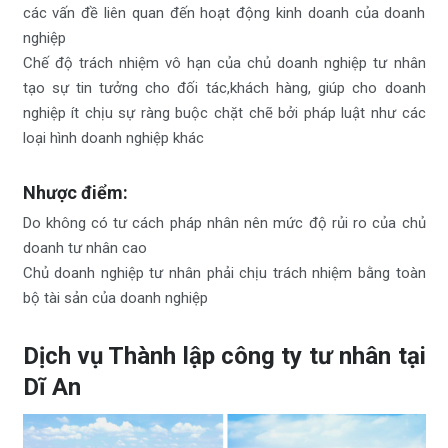
các vấn đề liên quan đến hoạt động kinh doanh của doanh
nghiệp
Chế độ trách nhiệm vô hạn của chủ doanh nghiệp tư nhân
tạo sự tin tưởng cho đối tác,khách hàng, giúp cho doanh
nghiệp ít chịu sự ràng buộc chặt chẽ bởi pháp luật như các
loại hình doanh nghiệp khác
Nhược điểm:
Do không có tư cách pháp nhân nên mức độ rủi ro của chủ
doanh tư nhân cao
Chủ doanh nghiệp tư nhân phải chịu trách nhiệm bằng toàn
bộ tài sản của doanh nghiệp
Dịch vụ Thành lập công ty tư nhân tại
Dĩ An