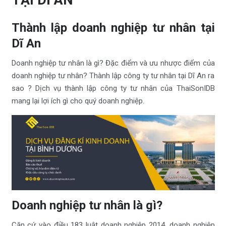
Thành lập doanh nghiệp tư nhân tại
Dĩ An
Doanh nghiệp tư nhân là gì? Đặc điểm và ưu nhược điểm của
doanh nghiệp tư nhân? Thành lập công ty tư nhân tại Dĩ An ra
sao ? Dịch vụ thành lập công ty tư nhân của ThaiSonIDB
mang lại lợi ích gì cho quý doanh nghiệp.
Doanh nghiệp tư nhân là gì?
Căn cứ vào điều 183 luật doanh nghiệp 2014, doanh nghiệp