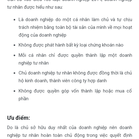
tư nhân được hiểu như sau:
Là doanh nghiệp do một cá nhân làm chủ và tự chịu
trách nhiệm bằng toàn bộ tài sản của mình về mọi hoạt
động của doanh nghiệp
Không được phát hành bất kỳ loại chứng khoán nào
Mỗi cá nhân chỉ được quyền thành lập một doanh
nghiệp tư nhân
Chủ doanh nghiệp tư nhân không được đồng thời là chủ
hộ kinh doanh, thành viên công ty hợp danh
Không được quyền góp vốn thành lập hoặc mua cổ
phần
Ưu điểm:
Do là chủ sở hữu duy nhất của doanh nghiệp nên doanh
nghiệp tư nhân hoàn toàn chủ động trong việc quyết định