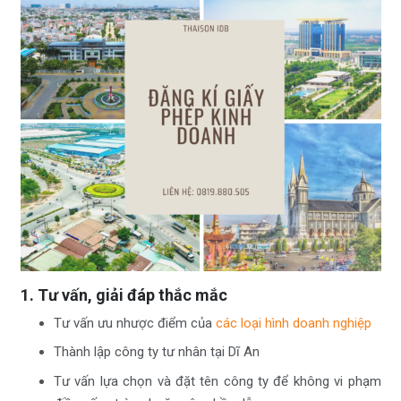
1. Tư vấn, giải đáp thắc mắc
Tư vấn ưu nhược điểm của
các loại hình doanh nghiệp
Thành lập công ty tư nhân tại Dĩ An
Tư vấn lựa chọn và đặt tên công ty để không vi phạm