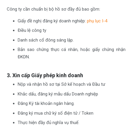
Công ty cần chuẩn bị bộ hồ sơ đầy đủ bao gồm:
Giấy đề nghị đăng ký doanh nghiệp:
phụ lục I-4
Điều lệ công ty
Danh sách cổ đông sáng lập.
Bản sao chứng thực cá nhân, hoặc giấy chứng nhận
ĐKDN.
3. Xin cấp Giấy phép kinh doanh
Nộp và nhận hồ sơ tại Sở kế hoạch và Đầu tư
Khắc dấu, đăng ký mẫu dấu Doanh nghiệp
Đăng Ký tài khoản ngân hàng.
Đăng ký mua chữ ký số điện tử / Token
Thực hiện đầy đủ nghĩa vụ thuế.