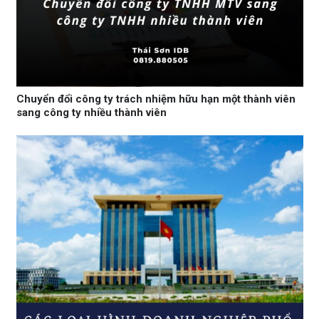
Chuyển đổi công ty trách nhiệm hữu hạn một thành viên
sang công ty nhiều thành viên