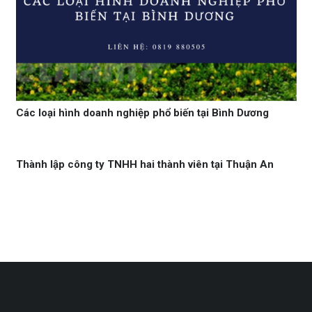
Các loại hình doanh nghiệp phổ biến tại Bình Dương
Thành lập công ty TNHH hai thành viên tại Thuận An