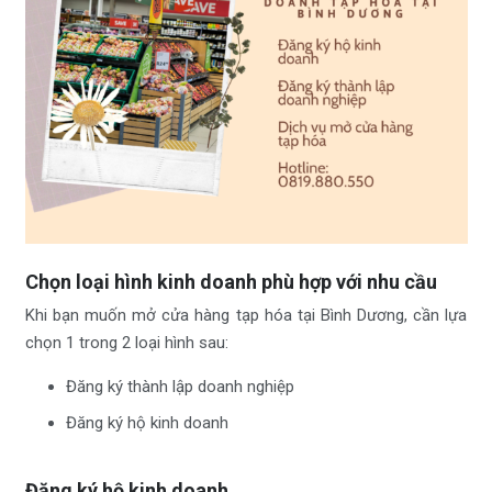
Chọn loại hình kinh doanh phù hợp với nhu cầu
Khi bạn muốn mở cửa hàng tạp hóa tại Bình Dương, cần lựa
chọn 1 trong 2 loại hình sau:
Đăng ký thành lập doanh nghiệp
Đăng ký hộ kinh doanh
Đăng ký hộ kinh doanh