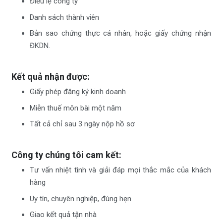
Điều lệ công ty
Danh sách thành viên
Bản sao chứng thực cá nhân, hoặc giấy chứng nhận
ĐKDN.
Kết quả nhận được:
Giấy phép đăng ký kinh doanh
Miễn thuế môn bài một năm
Tất cả chỉ sau 3 ngày nộp hồ sơ
Công ty chúng tôi cam kết:
Tư vấn nhiệt tình và giải đáp mọi thắc mắc của khách
hàng
Uy tín, chuyên nghiệp, đúng hẹn
Giao kết quả tận nhà