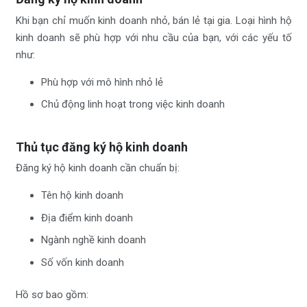
Khi bạn chỉ muốn kinh doanh nhỏ, bán lẻ tại gia. Loại hình hộ
kinh doanh sẽ phù hợp với nhu cầu của bạn, với các yếu tố
như:
Phù hợp với mô hình nhỏ lẻ
Chủ động linh hoạt trong việc kinh doanh
Thủ tục đăng ký hộ kinh doanh
Đăng ký hộ kinh doanh cần chuẩn bị:
Tên hộ kinh doanh
Địa điểm kinh doanh
Ngành nghề kinh doanh
Số vốn kinh doanh
Hồ sơ bao gồm: