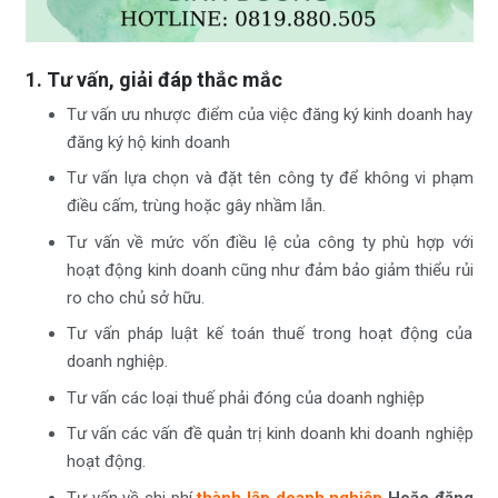
1. Tư vấn, giải đáp thắc mắc
Tư vấn ưu nhược điểm của việc đăng ký kinh doanh hay
đăng ký hộ kinh doanh
Tư vấn lựa chọn và đặt tên công ty để không vi phạm
điều cấm, trùng hoặc gây nhầm lẫn.
Tư vấn về mức vốn điều lệ của công ty phù hợp với
hoạt động kinh doanh cũng như đảm bảo giảm thiểu rủi
ro cho chủ sở hữu.
Tư vấn pháp luật kế toán thuế trong hoạt động của
doanh nghiệp.
Tư vấn các loại thuế phải đóng của doanh nghiệp
Tư vấn các vấn đề quản trị kinh doanh khi doanh nghiệp
hoạt động.
Tư vấn về chi phí
thành lập doanh nghiệp
Hoặc đăng