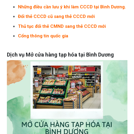
Những điều cần lưu ý khi làm CCCD tại Bình Dương.
Đổi thẻ CCCD cũ sang thẻ CCCD mới
Thủ tục đổi thẻ CMND sang thẻ CCCD mới
Cổng thông tin quốc gia
Dịch vụ Mở cửa hàng tạp hóa tại Bình Dương