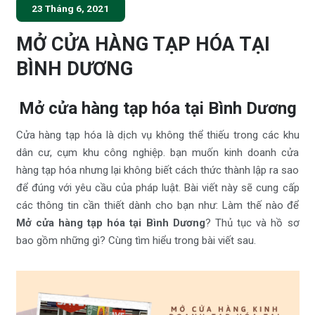
23 Tháng 6, 2021
MỞ CỬA HÀNG TẠP HÓA TẠI
BÌNH DƯƠNG
Mở cửa hàng tạp hóa tại Bình Dương
Cửa hàng tạp hóa là dịch vụ không thể thiếu trong các khu
dân cư, cụm khu công nghiệp. bạn muốn kinh doanh cửa
hàng tạp hóa nhưng lại không biết cách thức thành lập ra sao
để đúng với yêu cầu của pháp luật. Bài viết này sẽ cung cấp
các thông tin cần thiết dành cho bạn như: Làm thế nào để
Mở cửa hàng tạp hóa tại Bình Dương
? Thủ tục và hồ sơ
bao gồm những gì? Cùng tìm hiểu trong bài viết sau.