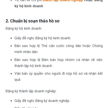
ký hộ kinh doanh
2. Chuẩn bị soạn thảo hồ sơ
Đăng ký hộ kinh doanh:
Giấy đề nghị đăng ký hộ kinh doanh
Bản sao hợp lệ Thẻ căn cước công dân hoặc Chứng
minh nhân dân
Bản sao hợp lệ Biên bản họp nhóm cá nhân về việc
thành lập hộ kinh doanh
Văn bản ủy quyền cho người đi nộp hồ sơ và nhận kết
quả
Đăng ký thành lập doanh nghiệp:
Giấy đề nghị đăng ký doanh nghiệp