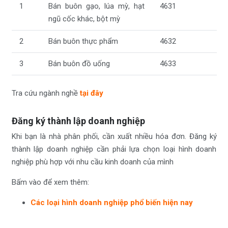
1
Bán buôn gạo, lúa mỳ, hạt
4631
ngũ cốc khác, bột mỳ
2
Bán buôn thực phẩm
4632
3
Bán buôn đồ uống
4633
Tra cứu ngành nghề
tại đây
Đăng ký thành lập doanh nghiệp
Khi bạn là nhà phân phối, cần xuất nhiều hóa đơn. Đăng ký
thành lập doanh nghiệp cần phải lựa chọn loại hình doanh
nghiệp phù hợp với nhu cầu kinh doanh của mình
Bấm vào để xem thêm:
Các loại hình doanh nghiệp phổ biến hiện nay