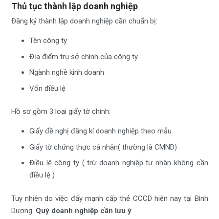
Thủ tục thành lập doanh nghiệp
Đăng ký thành lập doanh nghiệp cần chuẩn bị:
Tên công ty
Địa điểm trụ sở chính của công ty
Ngành nghề kinh doanh
Vốn điều lệ
Hồ sơ gồm 3 loại giấy tờ chính:
Giấy đề nghị đăng kí doanh nghiệp theo mẫu
Giấy tờ chứng thực cá nhân( thường là CMND)
Điều lệ công ty ( trừ doanh nghiệp tư nhân không cần
điều lệ )
Tuy nhiên do việc đẩy mạnh cấp thẻ CCCD hiên nay tại Bình
Dương.
Quý doanh nghiệp cần lưu ý