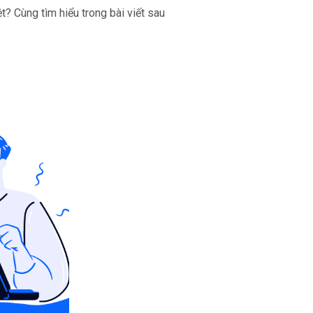
? Cùng tìm hiểu trong bài viết sau