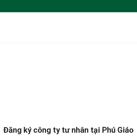
Đăng ký công ty tư nhân tại Phú Giáo