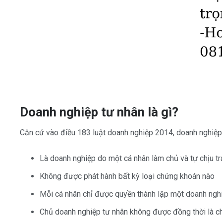
Doanh nghiệp tư nhân là gì?
Căn cứ vào điều 183 luật doanh nghiệp 2014, doanh nghiệp
Là doanh nghiệp do một cá nhân làm chủ và tự chịu t
Không được phát hành bất kỳ loại chứng khoán nào
Mỗi cá nhân chỉ được quyền thành lập một doanh ngh
Chủ doanh nghiệp tư nhân không được đồng thời là ch