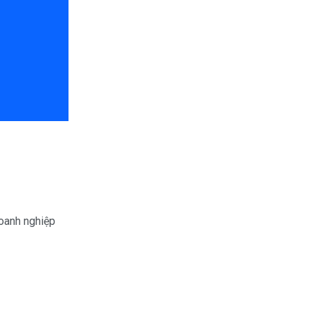
doanh nghiệp