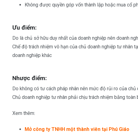
Không được quyền góp vốn thành lập hoặc mua cổ p
Ưu điểm:
Do là chủ sở hữu duy nhất của doanh nghiệp nên doanh ngh
Chế độ trách nhiệm vô hạn của chủ doanh nghiệp tư nhân tạo
doanh nghiệp khác
Nhược điểm:
Do không có tư cách pháp nhân nên mức độ rủi ro của chủ 
Chủ doanh nghiệp tư nhân phải chịu trách nhiệm bằng toàn 
Xem thêm:
Mở công ty TNHH một thành viên tại Phú Giáo