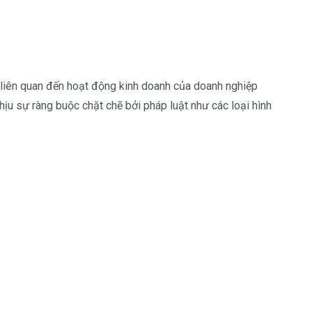
 liên quan đến hoạt động kinh doanh của doanh nghiệp
hịu sự ràng buộc chặt chẽ bởi pháp luật như các loại hình