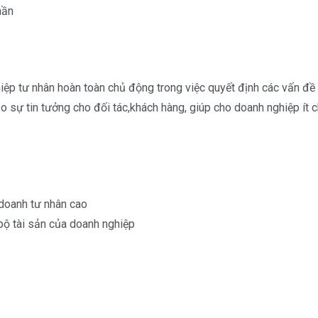
hần
iệp tư nhân hoàn toàn chủ động trong việc quyết định các vấn đề
 sự tin tưởng cho đối tác,khách hàng, giúp cho doanh nghiệp ít c
doanh tư nhân cao
bộ tài sản của doanh nghiệp