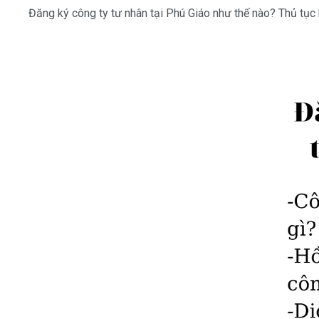
Đăng ký công ty tư nhân tại Phú Giáo như thế nào? Thủ tục