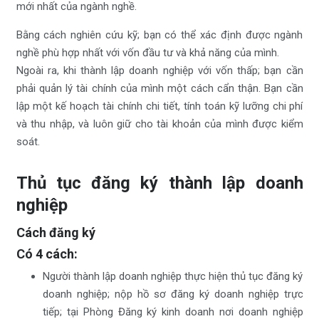
mới nhất của ngành nghề.
Bằng cách nghiên cứu kỹ; bạn có thể xác định được ngành
nghề phù hợp nhất với vốn đầu tư và khả năng của mình.
Ngoài ra, khi thành lập doanh nghiệp với vốn thấp; bạn cần
phải quản lý tài chính của mình một cách cẩn thận. Bạn cần
lập một kế hoạch tài chính chi tiết, tính toán kỹ lưỡng chi phí
và thu nhập, và luôn giữ cho tài khoản của mình được kiểm
soát.
Thủ tục đăng ký thành lập doanh
nghiệp
Cách đăng ký
Có 4 cách:
Người thành lập doanh nghiệp thực hiện thủ tục đăng ký
doanh nghiệp; nộp hồ sơ đăng ký doanh nghiệp trực
tiếp; tại Phòng Đăng ký kinh doanh nơi doanh nghiệp