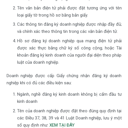
Tên văn bản điện tử phải được đặt tương ứng với tên
loại giấy tờ trong hồ sơ bằng bản giấy.
Các thông tin đăng ký doanh nghiệp được nhập đầy đủ;
và chính xác theo thông tin trong các văn bản điện tử.
Hồ sơ đăng ký doanh nghiệp qua mạng điện tử phải
được xác thực bằng chữ ký số công cộng; hoặc Tài
khoản đăng ký kinh doanh của người đại diện theo pháp
luật của doanh nghiệp.
Doanh nghiệp được cấp Giấy chứng nhận đăng ký doanh
nghiệp khi có đủ các điều kiện sau:
Ngành, nghề đăng ký kinh doanh không bị cấm đầu tư
kinh doanh
Tên của doanh nghiệp được đặt theo đúng quy định tại
các Điều 37, 38, 39 và 41 Luật Doanh nghiệp, lưu ý một
số quy định như:
XEM TẠI ĐÂY