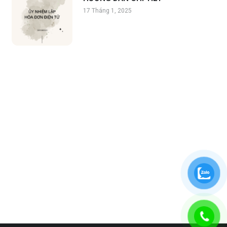
17 Tháng 1, 2025