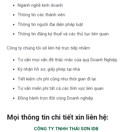
Ngành nghề kinh doanh
Thông tin các thành viên
Thông tin người đại diện pháp luật
Thông tin đăng ký thuế và các thủ tục liên quan.
Công ty chúng tôi sẽ liên hệ trực tiếp nhằm:
Tư vấn mọi vấn đề thắc mắc của quý Doanh Nghiệp.
Ký nhận hồ sơ, giấy phép tại nhà.
Tiết kiệm chi phí cũng như thời gian đi lại.
Tư vấn miễn phí tất cả các lĩnh vực liên quan.
Đồng hành trọn đời cùng Doanh nghiệp.
Mọi thông tin chi tiết xin liên hệ:
CÔNG TY TNHH THÁI SƠN IDB