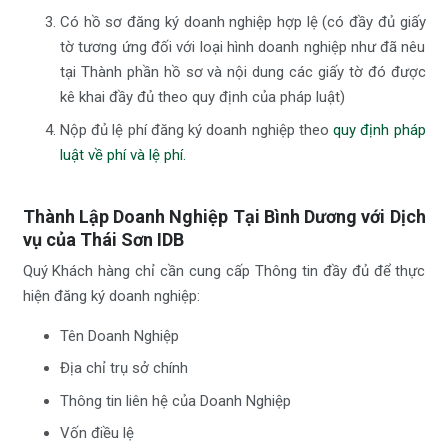
Có hồ sơ đăng ký doanh nghiệp hợp lệ (có đầy đủ giấy
tờ tương ứng đối với loại hình doanh nghiệp như đã nêu
tại Thành phần hồ sơ và nội dung các giấy tờ đó được
kê khai đầy đủ theo quy định của pháp luật)
Nộp đủ lệ phí đăng ký doanh nghiệp theo
quy định pháp
luật về phí và lệ phí.
Thành Lập Doanh Nghiệp Tại Bình Dương với Dịch
vụ của Thái Sơn IDB
Quý Khách hàng chỉ cần cung cấp Thông tin đầy đủ để thực
hiện đăng ký doanh nghiệp:
Tên Doanh Nghiệp
Địa chỉ trụ sở chính
Thông tin liên hệ của Doanh Nghiệp
Vốn điều lệ