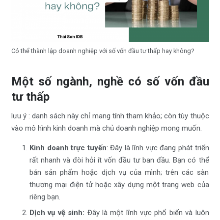
Có thể thành lập doanh nghiệp với số vốn đầu tư thấp hay không?
Một số ngành, nghề có số vốn đầu
tư thấp
lưu ý : danh sách này chỉ mang tính tham khảo; còn tùy thuộc
vào mô hình kinh doanh mà chủ doanh nghiệp mong muốn.
Kinh doanh trực tuyến
: Đây là lĩnh vực đang phát triển
rất nhanh và đòi hỏi ít vốn đầu tư ban đầu. Bạn có thể
bán sản phẩm hoặc dịch vụ của mình; trên các sàn
thương mại điện tử hoặc xây dựng một trang web của
riêng bạn.
Dịch vụ vệ sinh:
Đây là một lĩnh vực phổ biến và luôn