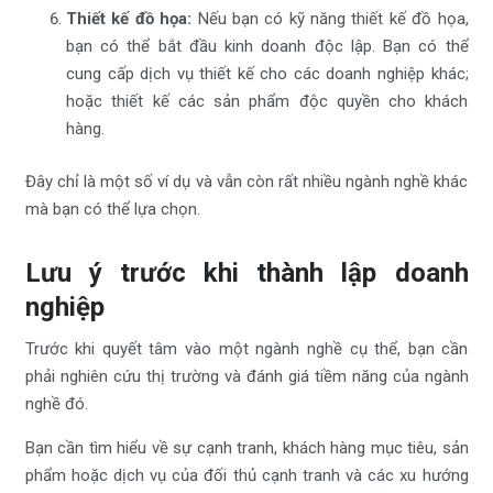
Thiết kế đồ họa:
Nếu bạn có kỹ năng thiết kế đồ họa,
bạn có thể bắt đầu kinh doanh độc lập. Bạn có thể
cung cấp dịch vụ thiết kế cho các doanh nghiệp khác;
hoặc thiết kế các sản phẩm độc quyền cho khách
hàng.
Đây chỉ là một số ví dụ và vẫn còn rất nhiều ngành nghề khác
mà bạn có thể lựa chọn.
Lưu ý trước khi thành lập doanh
nghiệp
Trước khi quyết tâm vào một ngành nghề cụ thể, bạn cần
phải nghiên cứu thị trường và đánh giá tiềm năng của ngành
nghề đó.
Bạn cần tìm hiểu về sự cạnh tranh, khách hàng mục tiêu, sản
phẩm hoặc dịch vụ của đối thủ cạnh tranh và các xu hướng