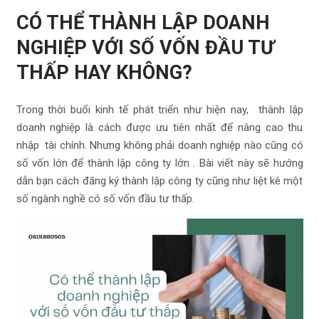
CÓ THỂ THÀNH LẬP DOANH
NGHIỆP VỚI SỐ VỐN ĐẦU TƯ
THẤP HAY KHÔNG?
Trong thời buổi kinh tế phát triển như hiện nay, thành lập
doanh nghiệp là cách được ưu tiên nhất để nâng cao thu
nhập tài chính. Nhưng không phải doanh nghiệp nào cũng có
số vốn lớn để thành lập công ty lớn . Bài viết này sẽ hướng
dẫn bạn cách đăng ký thành lập công ty cũng như liệt kê một
số ngành nghề có số vốn đầu tư thấp.