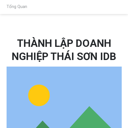
Tổng Quan
THÀNH LẬP DOANH
NGHIỆP THÁI SƠN IDB