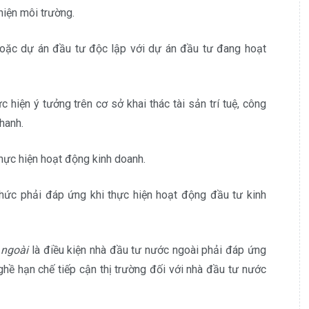
hiện môi trường.
hoặc dự án đầu tư độc lập với dự án đầu tư đang hoạt
 hiện ý tưởng trên cơ sở khai thác tài sản trí tuệ, công
hanh.
hực hiện hoạt động kinh doanh.
chức phải đáp ứng khi thực hiện hoạt động đầu tư kinh
 ngoài
là điều kiện nhà đầu tư nước ngoài phải đáp ứng
hề hạn chế tiếp cận thị trường đối với nhà đầu tư nước