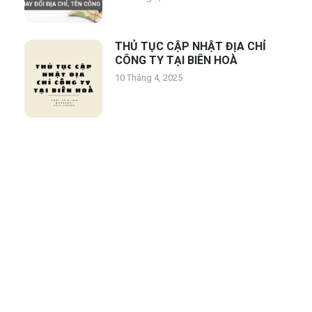
THỦ TỤC CẬP NHẬT ĐỊA CHỈ
CÔNG TY TẠI BIÊN HOÀ
10 Tháng 4, 2025