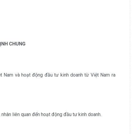
ỊNH CHUNG
ệt Nam và hoạt động đầu tư kinh doanh từ Việt Nam ra
á nhân liên quan đến hoạt động đầu tư kinh doanh.