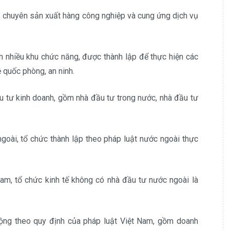
nh, chuyên sản xuất hàng công nghiệp và cung ứng dịch vụ
ồm nhiều khu chức năng, được thành lập để thực hiện các
ệ quốc phòng, an ninh.
u tư kinh doanh, gồm nhà đầu tư trong nước, nhà đầu tư
goài, tổ chức thành lập theo pháp luật nước ngoài thực
Nam, tổ chức kinh tế không có nhà đầu tư nước ngoài là
ộng theo quy định của pháp luật Việt Nam, gồm doanh