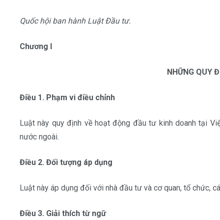
Quốc hội ban hành Luật Đầu tư.
Chương I
NHỮNG QUY Đ
Điều 1. Phạm vi điều chỉnh
Luật này quy định về hoạt động đầu tư kinh doanh tại Vi
nước ngoài.
Điều 2. Đối tượng áp dụng
Luật này áp dụng đối với nhà đầu tư và cơ quan, tổ chức, c
Điều 3. Giải thích từ ngữ