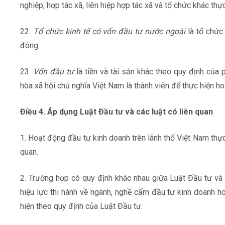
nghiệp, hợp tác xã, liên hiệp hợp tác xã và tổ chức khác th
22.
Tổ chức kinh tế có vốn đầu tư nước ngoài
là tổ chức 
đông.
23.
Vốn đầu tư
là tiền và tài sản khác theo quy định của
hòa xã hội chủ nghĩa Việt Nam là thành viên để thực hiện h
Điều 4. Áp dụng Luật Đầu tư và các luật có liên quan
1. Hoạt động đầu tư kinh doanh trên lãnh thổ Việt Nam thực
quan.
2. Trường hợp có quy định khác nhau giữa Luật Đầu tư và
hiệu lực thi hành về ngành, nghề cấm đầu tư kinh doanh ho
hiện theo quy định của Luật Đầu tư.