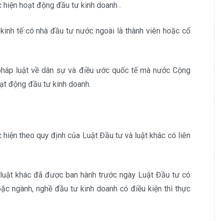
ực hiện hoạt động đầu tư kinh doanh .
kinh tế có nhà đầu tư nước ngoài là thành viên hoặc cổ
 pháp luật về dân sự và điều ước quốc tế mà nước Cộng
oạt động đầu tư kinh doanh.
 hiện theo quy định của Luật Đầu tư và luật khác có liên
 luật khác đã được ban hành trước ngày Luật Đầu tư có
ặc ngành, nghề đầu tư kinh doanh có điều kiện thì thực