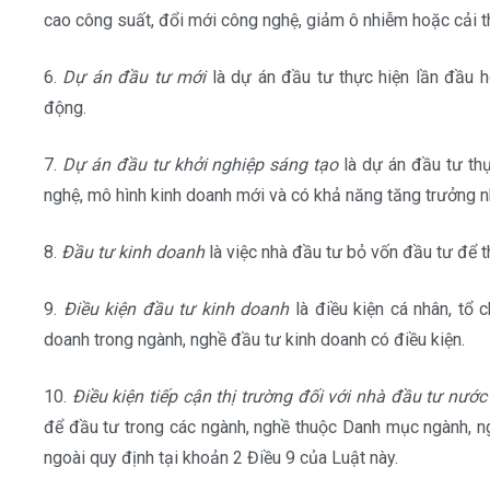
cao công suất, đổi mới công nghệ, giảm ô nhiễm hoặc cải t
6.
Dự án đầu tư mới
là dự án đầu tư thực hiện lần đầu 
động.
7.
Dự án đầu tư khởi nghiệp sáng tạo
là dự án đầu tư thực
nghệ, mô hình kinh doanh mới và có khả năng tăng trưởng n
8.
Đầu tư kinh doanh
là việc nhà đầu tư bỏ vốn đầu tư để t
9.
Điều kiện đầu tư kinh doanh
là điều kiện cá nhân, tổ 
doanh trong ngành, nghề đầu tư kinh doanh có điều kiện.
10.
Điều kiện tiếp cận thị trường đối với nhà đầu tư nước
để đầu tư trong các ngành, nghề thuộc Danh mục ngành, ng
ngoài quy định tại khoản 2 Điều 9 của Luật này.