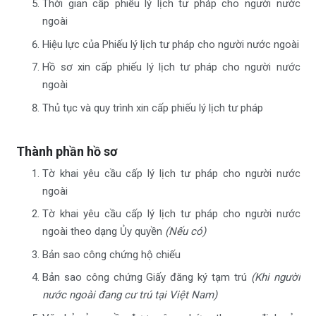
Thời gian cấp phiếu lý lịch tư pháp cho người nước
ngoài
Hiệu lực của Phiếu lý lịch tư pháp cho người nước ngoài
Hồ sơ xin cấp phiếu lý lịch tư pháp cho người nước
ngoài
Thủ tục và quy trình xin cấp phiếu lý lịch tư pháp
Thành phần hồ sơ
Tờ khai yêu cầu cấp lý lịch tư pháp cho người nước
ngoài
Tờ khai yêu cầu cấp lý lịch tư pháp cho người nước
ngoài theo dạng Ủy quyền
(Nếu có)
Bản sao công chứng hộ chiếu
Bản sao công chứng Giấy đăng ký tạm trú
(Khi người
nước ngoài đang cư trú tại Việt Nam)