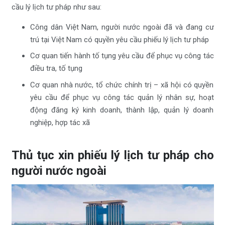
cầu lý lịch tư pháp như sau:
Công dân Việt Nam, người nước ngoài đã và đang cư
trú tại Việt Nam có quyền yêu cầu phiếu lý lịch tư pháp
Cơ quan tiến hành tố tụng yêu cầu để phục vụ công tác
điều tra, tố tụng
Cơ quan nhà nước, tổ chức chính trị – xã hội có quyền
yêu cầu để phục vụ công tác quản lý nhân sự, hoạt
động đăng ký kinh doanh, thành lập, quản lý doanh
nghiệp, hợp tác xã
Thủ tục xin phiếu lý lịch tư pháp cho
người nước ngoài