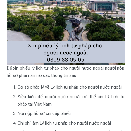
Để xin phiếu lý lịch tư pháp cho người nước ngoài người nộp
hồ sơ phải nắm rõ các thông tin sau:
Cơ sở pháp lý về Lý lịch tư pháp cho người nước ngoài
Điều kiện để người nước ngoài có thể xin Lý lịch tư
pháp tại Việt Nam
Nơi nộp hồ sơ xin cấp phiếu
Chi phí làm Lý lịch tư pháp cho người nước ngoài