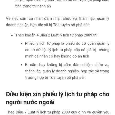
tình trạng thi hành án
Về việc cấm cá nhân đảm nhận chức vụ, thành lập, quản lý
doanh nghiệp, hợp tác xã bị Tòa tuyên bố phá sản
Theo khoản 4 Điều 2 Luật lý lịch tư pháp 2009 thì
Phiếu lý lịch tư pháp là phiếu do cơ quan quản lý
cơ sở dữ liệu lý lịch tư pháp cấp có giá trị chứng
minh cá nhân có hay không có án tích
Bị cấm hay không bị cấm đảm nhiệm chức vụ,
thành lập, quản lý doanh nghiệp, hợp tác xã trong
trường hợp bị Tòa tuyên bố phá sản
Điều kiện xin phiếu lý lịch tư pháp cho
người nước ngoài
Theo Điều 7 Luật lý lịch tư pháp 2009 quy định về quyền yêu