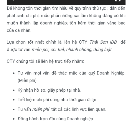
Để không tốn thời gian tìm hiểu về quy trình thủ tục ; dẫn đến
phát sinh chi phí; mắc phải những sai lầm không đáng có khi
muốn thành lập doanh nghiệp; tốn kém thời gian vàng bạc
của cá nhân.
Lựa chọn tốt nhất chính là liên hệ CTY
Thái Sơn IDB
để
được tư vấn
miễn phí, chi tiết, nhanh chóng, đúng luật.
CTY chúng tôi sẽ liên hệ trực tiếp nhằm:
Tư vấn mọi vấn đề thắc mắc của quý Doanh Nghiệp.
(Miễn phí)
Ký nhận hồ sơ, giấy phép tại nhà.
Tiết kiệm chi phí cũng như thời gian đi lại.
Tư vấn
miễn phí
tất cả các lĩnh vực liên quan.
Đồng hành trọn đời cùng Doanh nghiệp.