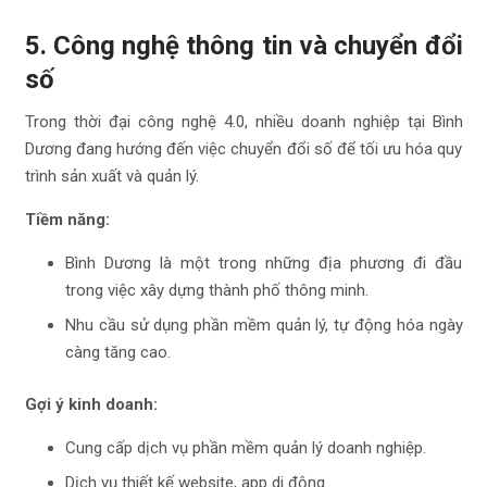
5. Công nghệ thông tin và chuyển đổi
số
Trong thời đại công nghệ 4.0, nhiều doanh nghiệp tại Bình
Dương đang hướng đến việc chuyển đổi số để tối ưu hóa quy
trình sản xuất và quản lý.
Tiềm năng:
Bình Dương là một trong những địa phương đi đầu
trong việc xây dựng thành phố thông minh.
Nhu cầu sử dụng phần mềm quản lý, tự động hóa ngày
càng tăng cao.
Gợi ý kinh doanh:
Cung cấp dịch vụ phần mềm quản lý doanh nghiệp.
Dịch vụ thiết kế website, app di động.