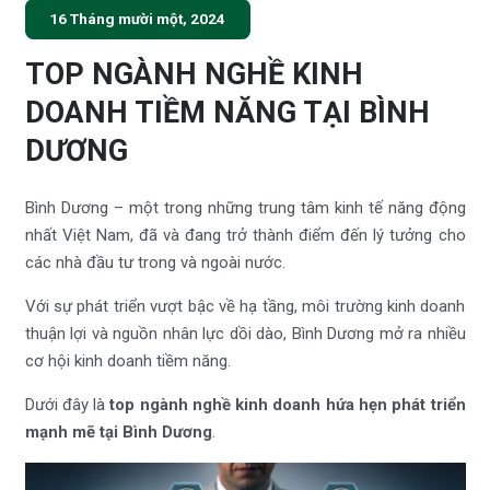
16 Tháng mười một, 2024
TOP NGÀNH NGHỀ KINH
DOANH TIỀM NĂNG TẠI BÌNH
DƯƠNG
Bình Dương – một trong những trung tâm kinh tế năng động
nhất Việt Nam, đã và đang trở thành điểm đến lý tưởng cho
các nhà đầu tư trong và ngoài nước.
Với sự phát triển vượt bậc về hạ tầng, môi trường kinh doanh
thuận lợi và nguồn nhân lực dồi dào, Bình Dương mở ra nhiều
cơ hội kinh doanh tiềm năng.
Dưới đây là
top ngành nghề kinh doanh hứa hẹn phát triển
mạnh mẽ tại Bình Dương
.