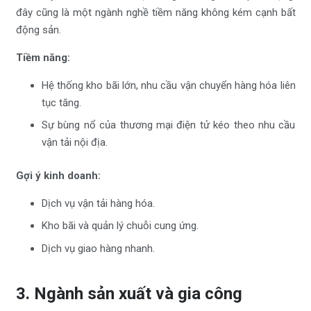
đây cũng là một ngành nghề tiềm năng không kém cạnh bất
động sản.
Tiềm năng:
Hệ thống kho bãi lớn, nhu cầu vận chuyển hàng hóa liên
tục tăng.
Sự bùng nổ của thương mại điện tử kéo theo nhu cầu
vận tải nội địa.
Gợi ý kinh doanh:
Dịch vụ vận tải hàng hóa.
Kho bãi và quản lý chuỗi cung ứng.
Dịch vụ giao hàng nhanh.
3. Ngành sản xuất và gia công