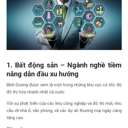
1. Bất động sản – Ngành nghề tiềm
năng dẫn đầu xu hướng
Bình Dương được xem là một trong những khu vực có tốc độ
đô thị hóa nhanh nhất cả nước.
Với sự phát triển của các khu công nghiệp và đô thị mới, nhu
cầu về nhà ở, văn phòng, và các dự án thương mại ngày càng
tăng cao.