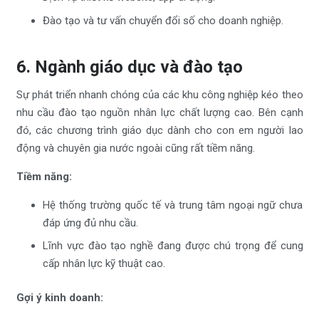
Đào tạo và tư vấn chuyển đổi số cho doanh nghiệp.
6. Ngành giáo dục và đào tạo
Sự phát triển nhanh chóng của các khu công nghiệp kéo theo
nhu cầu đào tạo nguồn nhân lực chất lượng cao. Bên cạnh
đó, các chương trình giáo dục dành cho con em người lao
động và chuyên gia nước ngoài cũng rất tiềm năng.
Tiềm năng:
Hệ thống trường quốc tế và trung tâm ngoại ngữ chưa
đáp ứng đủ nhu cầu.
Lĩnh vực đào tạo nghề đang được chú trọng để cung
cấp nhân lực kỹ thuật cao.
Gợi ý kinh doanh: