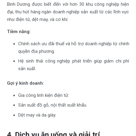
Bình Dương được biết đến với hơn 30 khu công nghiệp hiện
đại, thu hút hàng ngàn doanh nghiệp sản xuất từ các lĩnh vực
như điện tử, dệt may, và cơ khí.
Tiềm năng:
Chính sách ưu đãi thuế và hỗ trợ doanh nghiệp từ chính
quyền địa phương.
Hệ sinh thái công nghiệp phát triển giúp giảm chi phí
sản xuất.
Gợi ý kinh doanh:
Gia công linh kiện điện tử.
Sản xuất đồ gỗ, nội thất xuất khẩu.
Dệt may và da giày.
4. Dịch vụ ăn uống và giải trí