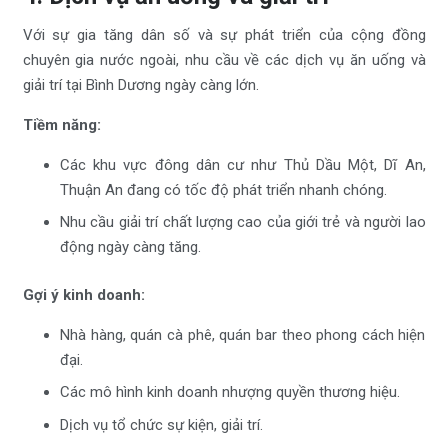
Với sự gia tăng dân số và sự phát triển của cộng đồng
chuyên gia nước ngoài, nhu cầu về các dịch vụ ăn uống và
giải trí tại Bình Dương ngày càng lớn.
Tiềm năng:
Các khu vực đông dân cư như Thủ Dầu Một, Dĩ An,
Thuận An đang có tốc độ phát triển nhanh chóng.
Nhu cầu giải trí chất lượng cao của giới trẻ và người lao
động ngày càng tăng.
Gợi ý kinh doanh:
Nhà hàng, quán cà phê, quán bar theo phong cách hiện
đại.
Các mô hình kinh doanh nhượng quyền thương hiệu.
Dịch vụ tổ chức sự kiện, giải trí.