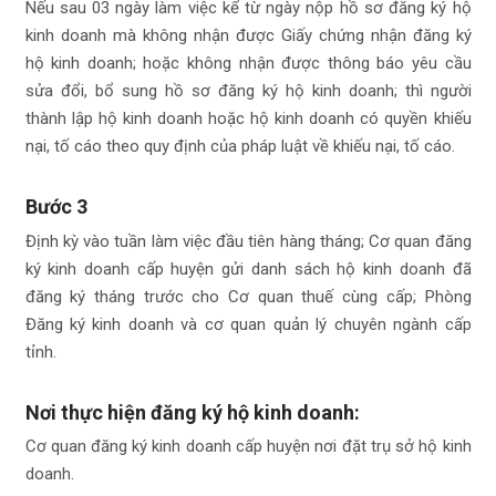
Nếu sau 03 ngày làm việc kể từ ngày nộp hồ sơ đăng ký hộ
kinh doanh mà không nhận được Giấy chứng nhận đăng ký
hộ kinh doanh; hoặc không nhận được thông báo yêu cầu
sửa đổi, bổ sung hồ sơ đăng ký hộ kinh doanh; thì người
thành lập hộ kinh doanh hoặc hộ kinh doanh có quyền khiếu
nại, tố cáo theo quy định của pháp luật về khiếu nại, tố cáo.
Bước 3
Định kỳ vào tuần làm việc đầu tiên hàng tháng; Cơ quan đăng
ký kinh doanh cấp huyện gửi danh sách hộ kinh doanh đã
đăng ký tháng trước cho Cơ quan thuế cùng cấp; Phòng
Đăng ký kinh doanh và cơ quan quản lý chuyên ngành cấp
tỉnh.
Nơi thực hiện đăng ký hộ kinh doanh:
Cơ quan đăng ký kinh doanh cấp huyện nơi đặt trụ sở hộ kinh
doanh.