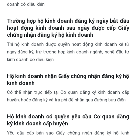
doanh có điều kiện.
Trường hợp hộ kinh doanh đăng ký ngày bắt đầu
hoạt động kinh doanh sau ngày được cấp Giấy
chứng nhận đăng ký hộ kinh doanh
Thì hộ kinh doanh được quyền hoạt động kinh doanh kể từ
ngày đăng ký; trừ trường hợp kinh doanh ngành, nghề đầu tư
kinh doanh có điều kiện.
Hộ kinh doanh nhận Giấy chứng nhận đăng ký hộ
kinh doanh
Có thể nhận trực tiếp tại Cơ quan đăng ký kinh doanh cấp
huyện; hoặc đăng ký và trả phí để nhận qua đường bưu điện.
Hộ kinh doanh có quyền yêu cầu Cơ quan đăng
ký kinh doanh cấp huyện
Yêu cầu cấp bản sao Giấy chứng nhận đăng ký hộ kinh