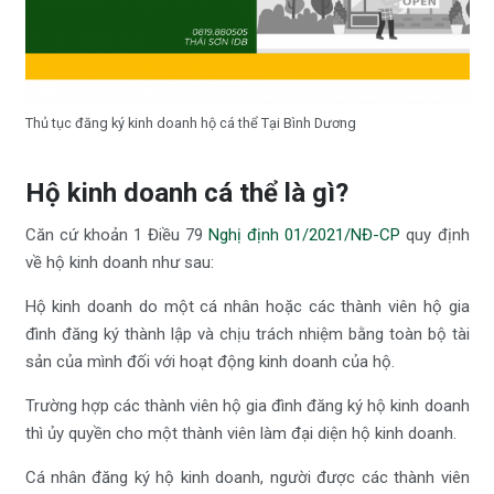
Thủ tục đăng ký kinh doanh hộ cá thể Tại Bình Dương
Hộ kinh doanh cá thể là gì?
Căn cứ khoản 1 Điều 79
Nghị định 01/2021/NĐ-CP
quy định
về hộ kinh doanh như sau:
Hộ kinh doanh do một cá nhân hoặc các thành viên hộ gia
đình đăng ký thành lập và chịu trách nhiệm bằng toàn bộ tài
sản của mình đối với hoạt động kinh doanh của hộ.
Trường hợp các thành viên hộ gia đình đăng ký hộ kinh doanh
thì ủy quyền cho một thành viên làm đại diện hộ kinh doanh.
Cá nhân đăng ký hộ kinh doanh, người được các thành viên