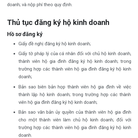
doanh; và nộp phí theo quy định.
Thủ tục đăng ký hộ kinh doanh
Hồ sơ đăng ký
Giấy đề nghị đăng ký hộ kinh doanh;
Giấy tờ pháp lý của cá nhân đối với chủ hộ kinh doanh,
thành viên hộ gia đình đăng ký hộ kinh doanh; trong
trường hợp các thành viên hộ gia đình đăng ký hộ kinh
doanh;
Bản sao biên bản họp thành viên hộ gia đình về việc
thành lập hộ kinh doanh; trong trường hợp các thành
viên hộ gia đình đăng ký hộ kinh doanh;
Bản sao văn bản ủy quyền của thành viên hộ gia đình
cho một thành viên làm chủ hộ kinh doanh; đối với
trường hợp các thành viên hộ gia đình đăng ký hộ kinh
doanh.