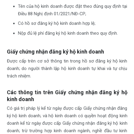
Tên của hộ kinh doanh được đặt theo đúng quy định tại
Điều 88 Nghị định 01/2021/NĐ-CP;
Có hồ sơ đăng ký hộ kinh doanh hợp lệ;
Nộp đủ lệ phí đăng ký hộ kinh doanh theo quy định.
Giấy chứng nhận đăng ký hộ kinh doanh
Được cấp trên cơ sở thông tin trong hồ sơ đăng ký hộ kinh
doanh; do người thành lập hộ kinh doanh tự khai và tự chịu
trách nhiệm.
Các thông tin trên Giấy chứng nhận đăng ký hộ
kinh doanh
Có giá trị pháp lý kể từ ngày được cấp Giấy chứng nhận đăng
ký hộ kinh doanh; và hộ kinh doanh có quyền hoạt động kinh
doanh kể từ ngày được cấp Giấy chứng nhận đăng ký hộ kinh
doanh; trừ trường hợp kinh doanh ngành, nghề đầu tư kinh