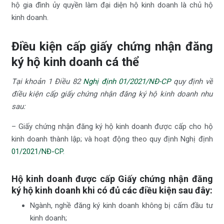
hộ gia đình ủy quyền làm đại diện hộ kinh doanh là chủ hộ
kinh doanh.
Điều kiện cấp giấy chứng nhận đăng
ký hộ kinh doanh cá thể
Tại khoản 1 Điều 82
Nghị định 01/2021/NĐ-CP
quy định về
điều kiện cấp giấy chứng nhận đăng ký hộ kinh doanh như
sau:
– Giấy chứng nhận đăng ký hộ kinh doanh được cấp cho hộ
kinh doanh thành lập; và hoạt động theo quy định Nghị định
01/2021/NĐ-CP.
Hộ kinh doanh được cấp Giấy chứng nhận đăng
ký hộ kinh doanh khi có đủ các điều kiện sau đây:
Ngành, nghề đăng ký kinh doanh không bị cấm đầu tư
kinh doanh;