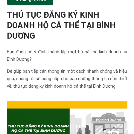
THỦ TỤC ĐĂNG KÝ KINH
DOANH HỘ CÁ THỂ TẠI BÌNH
DƯƠNG
Bạn đang có ý định thành lập một hộ cá thể kinh doanh tại
Bình Dương?
Để giúp bạn tiếp cận thông tin một cách nhanh chóng và hiệu
quả; chúng tôi sẽ cung cấp cho bạn những thông tin cần thiết
về; thủ tục đăng ký kinh doanh hộ cá thể tại Bình Dương.