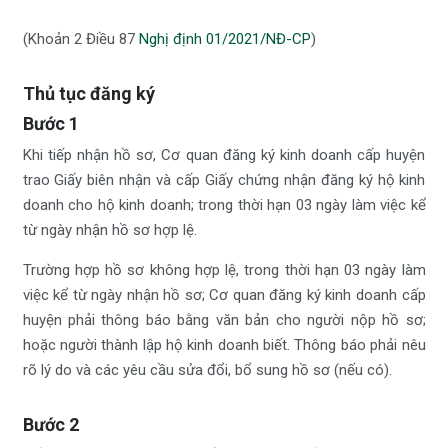
(Khoản 2 Điều 87
Nghị định 01/2021/NĐ-CP
)
Thủ tục đăng ký
Bước 1
Khi tiếp nhận hồ sơ, Cơ quan đăng ký kinh doanh cấp huyện
trao Giấy biên nhận và cấp Giấy chứng nhận đăng ký hộ kinh
doanh cho hộ kinh doanh; trong thời hạn 03 ngày làm việc kể
từ ngày nhận hồ sơ hợp lệ.
Trường hợp hồ sơ không hợp lệ, trong thời hạn 03 ngày làm
việc kể từ ngày nhận hồ sơ; Cơ quan đăng ký kinh doanh cấp
huyện phải thông báo bằng văn bản cho người nộp hồ sơ;
hoặc người thành lập hộ kinh doanh biết. Thông báo phải nêu
rõ lý do và các yêu cầu sửa đổi, bổ sung hồ sơ (nếu có).
Bước 2