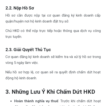
2.2. Nộp Hồ Sơ
Hồ sơ cần được nộp tại cơ quan đăng ký kinh doanh cấp
quận/huyện nơi hộ kinh doanh đặt trụ sở.
Chủ HKD có thể nộp trực tiếp hoặc thông qua dịch vụ công
trực tuyến.
2.3. Giải Quyết Thủ Tục
Cơ quan đăng ký kinh doanh sẽ kiểm tra và xử lý hồ sơ trong
vòng 5 ngày làm việc.
Nếu hồ sơ hợp lệ, cơ quan sẽ ra quyết định chấm dứt hoạt
động hộ kinh doanh.
3. Những Lưu Ý Khi Chấm Dứt HKD
Hoàn thành nghĩa vụ thuế
: Trước khi chấm dứt hoạt