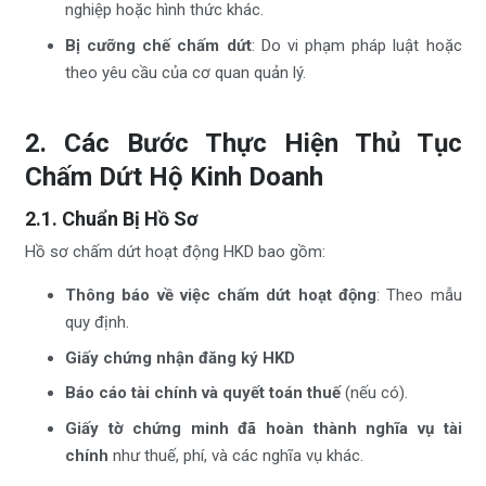
nghiệp hoặc hình thức khác.
Bị cưỡng chế chấm dứt
: Do vi phạm pháp luật hoặc
theo yêu cầu của cơ quan quản lý.
2. Các Bước Thực Hiện Thủ Tục
Chấm Dứt Hộ Kinh Doanh
2.1. Chuẩn Bị Hồ Sơ
Hồ sơ chấm dứt hoạt động HKD bao gồm:
Thông báo về việc chấm dứt hoạt động
: Theo mẫu
quy định.
Giấy chứng nhận đăng ký HKD
Báo cáo tài chính và quyết toán thuế
(nếu có).
Giấy tờ chứng minh đã hoàn thành nghĩa vụ tài
chính
như thuế, phí, và các nghĩa vụ khác.