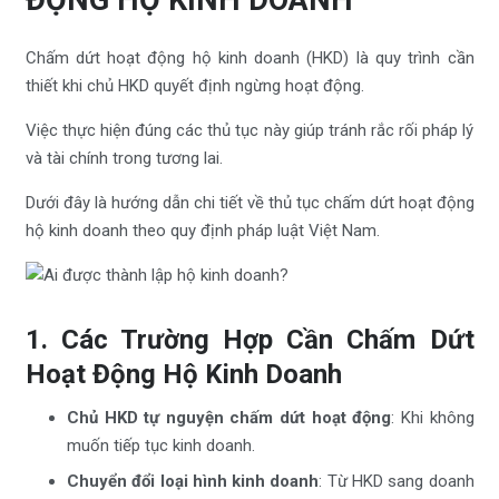
Chấm dứt hoạt động hộ kinh doanh (HKD) là quy trình cần
thiết khi chủ HKD quyết định ngừng hoạt động.
Việc thực hiện đúng các thủ tục này giúp tránh rắc rối pháp lý
và tài chính trong tương lai.
Dưới đây là hướng dẫn chi tiết về thủ tục chấm dứt hoạt động
hộ kinh doanh theo quy định pháp luật Việt Nam.
1. Các Trường Hợp Cần Chấm Dứt
Hoạt Động Hộ Kinh Doanh
Chủ HKD tự nguyện chấm dứt hoạt động
: Khi không
muốn tiếp tục kinh doanh.
Chuyển đổi loại hình kinh doanh
: Từ HKD sang doanh