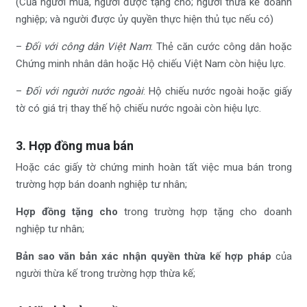
(Của người mua, người được tặng cho; người thừa kế doanh
nghiệp; và người được ủy quyền thực hiện thủ tục nếu có)
–
Đối với công dân Việt Nam
: Thẻ căn cước công dân hoặc
Chứng minh nhân dân hoặc Hộ chiếu Việt Nam còn hiệu lực.
–
Đối với người nước ngoài
: Hộ chiếu nước ngoài hoặc giấy
tờ có giá trị thay thế hộ chiếu nước ngoài còn hiệu lực.
3. Hợp đồng mua bán
Hoặc các giấy tờ chứng minh hoàn tất việc mua bán trong
trường hợp bán doanh nghiệp tư nhân;
Hợp đồng tặng cho
trong trường hợp tặng cho doanh
nghiệp tư nhân;
Bản sao văn bản xác nhận quyền thừa kế hợp pháp
của
người thừa kế trong trường hợp thừa kế;