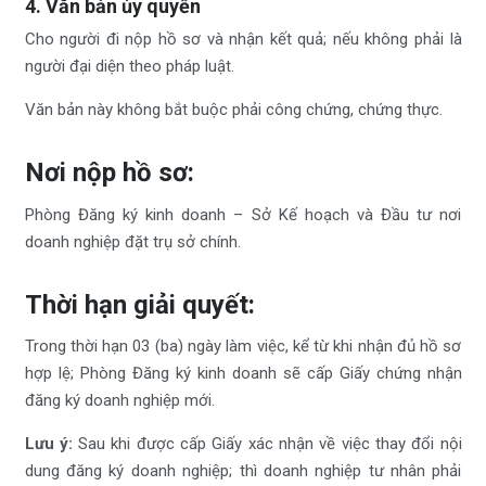
4. Văn bản ủy quyền
Cho người đi nộp hồ sơ và nhận kết quả; nếu không phải là
người đại diện theo pháp luật.
Văn bản này không bắt buộc phải công chứng, chứng thực.
Nơi nộp hồ sơ:
Phòng Đăng ký kinh doanh – Sở Kế hoạch và Đầu tư nơi
doanh nghiệp đặt trụ sở chính.
Thời hạn giải quyết:
Trong thời hạn 03 (ba) ngày làm việc, kể từ khi nhận đủ hồ sơ
hợp lệ; Phòng Đăng ký kinh doanh sẽ cấp Giấy chứng nhận
đăng ký doanh nghiệp mới.
Lưu ý:
Sau khi được cấp Giấy xác nhận về việc thay đổi nội
dung đăng ký doanh nghiệp; thì doanh nghiệp tư nhân phải