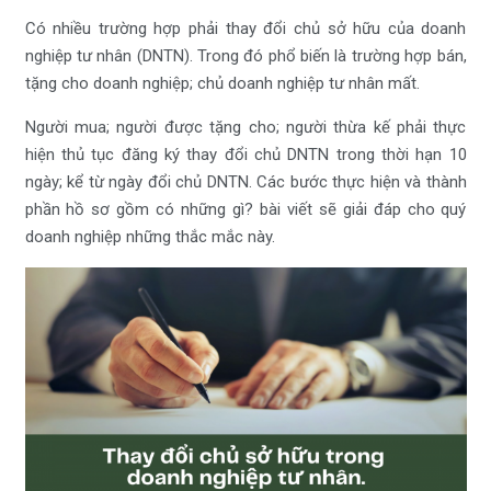
Có nhiều trường hợp phải thay đổi chủ sở hữu của doanh
nghiệp tư nhân (DNTN). Trong đó phổ biến là trường hợp bán,
tặng cho doanh nghiệp; chủ doanh nghiệp tư nhân mất.
Người mua; người được tặng cho; người thừa kế phải thực
hiện thủ tục đăng ký thay đổi chủ DNTN trong thời hạn 10
ngày; kể từ ngày đổi chủ DNTN. Các bước thực hiện và thành
phần hồ sơ gồm có những gì? bài viết sẽ giải đáp cho quý
doanh nghiệp những thắc mắc này.