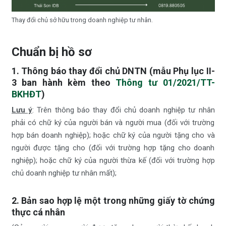
Thay đổi chủ sở hữu trong doanh nghiệp tư nhân.
Chuẩn bị hồ sơ
1. Thông báo thay đổi chủ DNTN (mẫu Phụ lục II-
3 ban hành kèm theo
Thông tư 01/2021/TT-
BKHĐT
)
Lưu ý
: Trên thông báo thay đổi chủ doanh nghiệp tư nhân
phải có chữ ký của người bán và người mua (đối với trường
hợp bán doanh nghiệp); hoặc chữ ký của người tặng cho và
người được tặng cho (đối với trường hợp tặng cho doanh
nghiệp); hoặc chữ ký của người thừa kế (đối với trường hợp
chủ doanh nghiệp tư nhân mất);
2. Bản sao hợp lệ một trong những giấy tờ chứng
thực cá nhân