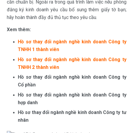
cần chuẩn bị. Ngoài ra trong quá trình làm việc nếu phòng
đăng ký kinh doanh yêu cầu bổ sung thêm giấy tờ bạn;
hãy hoàn thành đầy đủ thủ tục theo yêu cầu.
Xem thêm:
Hồ sơ thay đổi ngành nghề kinh doanh Công ty
TNHH 1 thành viên
Hồ sơ thay đổi ngành nghề kinh doanh Công ty
TNHH 2 thành viên
Hồ sơ thay đổi ngành nghề kinh doanh Công ty
Cổ phần
Hồ sơ thay đổi ngành nghề kinh doanh Công ty
hợp danh
Hồ sơ thay đổi ngành nghề kinh doanh Công ty tư
nhân