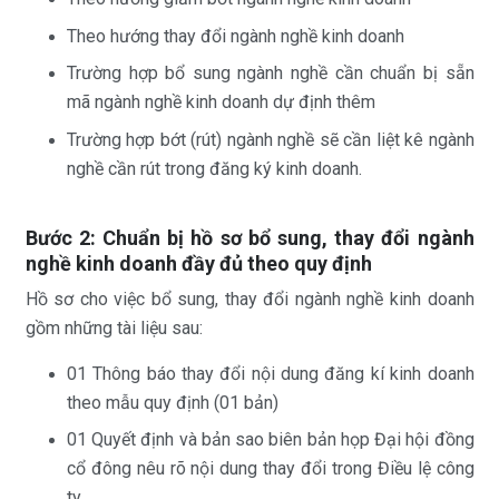
Theo hướng thay đổi ngành nghề kinh doanh
Trường hợp bổ sung ngành nghề cần chuẩn bị sẵn
mã ngành nghề kinh doanh dự định thêm
Trường hợp bớt (rút) ngành nghề sẽ cần liệt kê ngành
nghề cần rút trong đăng ký kinh doanh.
Bước 2: Chuẩn bị hồ sơ bổ sung, thay đổi ngành
nghề kinh doanh đầy đủ theo quy định
Hồ sơ cho việc bổ sung, thay đổi ngành nghề kinh doanh
gồm những tài liệu sau:
01 Thông báo thay đổi nội dung đăng kí kinh doanh
theo mẫu quy định (01 bản)
01 Quyết định và bản sao biên bản họp Đại hội đồng
cổ đông nêu rõ nội dung thay đổi trong Điều lệ công
ty