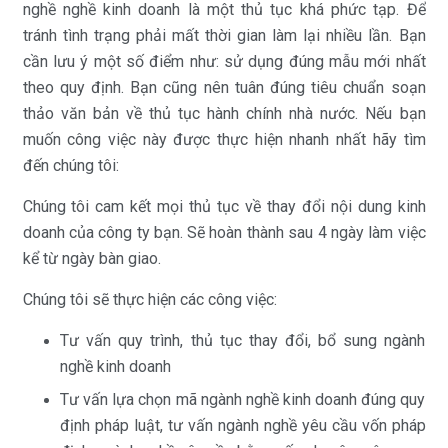
nghề nghề kinh doanh là một thủ tục khá phức tạp. Để
tránh tình trạng phải mất thời gian làm lại nhiều lần. Bạn
cần lưu ý một số điểm như: sử dụng đúng mẫu mới nhất
theo quy định. Bạn cũng nên tuân đúng tiêu chuẩn soạn
thảo văn bản về thủ tục hành chính nhà nước. Nếu bạn
muốn công việc này được thực hiện nhanh nhất hãy tìm
đến chúng tôi:
Chúng tôi cam kết mọi thủ tục về thay đổi nội dung kinh
doanh của công ty bạn. Sẽ hoàn thành sau 4 ngày làm việc
kể từ ngày bàn giao.
Chúng tôi sẽ thực hiện các công việc:
Tư vấn quy trình, thủ tục thay đổi, bổ sung ngành
nghề kinh doanh
Tư vấn lựa chọn mã ngành nghề kinh doanh đúng quy
định pháp luật, tư vấn ngành nghề yêu cầu vốn pháp