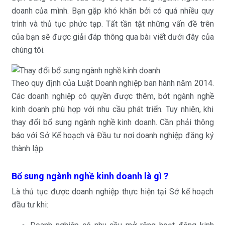
doanh của mình. Bạn gặp khó khăn bởi có quá nhiều quy
trình và thủ tục phức tạp. Tất tần tật những vấn đề trên
của bạn sẽ được giải đáp thông qua bài viết dưới đây của
chúng tôi.
Theo quy định của Luật Doanh nghiệp ban hành năm 2014.
Các doanh nghiệp có quyền được thêm, bớt ngành nghề
kinh doanh phù hợp với nhu cầu phát triển. Tuy nhiên, khi
thay đổi bổ sung ngành nghề kinh doanh. Cần phải thông
báo với Sở Kế hoạch và Đầu tư nơi doanh nghiệp đăng ký
thành lập.
Bổ sung ngành nghề kinh doanh là gì ?
Là thủ tục được doanh nghiệp thực hiện tại Sở kế hoạch
đầu tư khi: