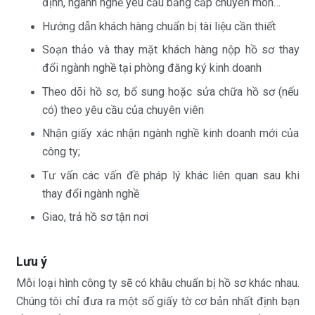
định, ngành nghề yêu cầu bằng cấp chuyên môn…
Hướng dẫn khách hàng chuẩn bị tài liệu cần thiết
Soạn thảo và thay mặt khách hàng nộp hồ sơ thay
đổi ngành nghề tại phòng đăng ký kinh doanh
Theo dõi hồ sơ, bổ sung hoặc sửa chữa hồ sơ (nếu
có) theo yêu cầu của chuyên viên
Nhận giấy xác nhận ngành nghề kinh doanh mới của
công ty;
Tư vấn các vấn đề pháp lý khác liên quan sau khi
thay đổi ngành nghề
Giao, trả hồ sơ tận nơi
Lưu ý
Mỗi loại hình công ty sẽ có khâu chuẩn bị hồ sơ khác nhau.
Chúng tôi chỉ đưa ra một số giấy tờ cơ bản nhất định bạn