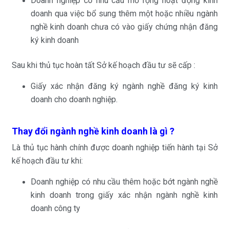
Doanh nghiệp có nhu cầu mở rộng hoạt động kinh
doanh qua việc bổ sung thêm một hoặc nhiều ngành
nghề kinh doanh chưa có vào giấy chứng nhận đăng
ký kinh doanh
Sau khi thủ tục hoàn tất Sở kế hoạch đầu tư sẽ cấp :
Giấy xác nhận đăng ký ngành nghề đăng ký kinh
doanh cho doanh nghiệp.
Thay đổi ngành nghề kinh doanh là gì ?
Là thủ tục hành chính được doanh nghiệp tiến hành tại Sở
kế hoạch đầu tư khi:
Doanh nghiệp có nhu cầu thêm hoặc bớt ngành nghề
kinh doanh trong giấy xác nhận ngành nghề kinh
doanh công ty