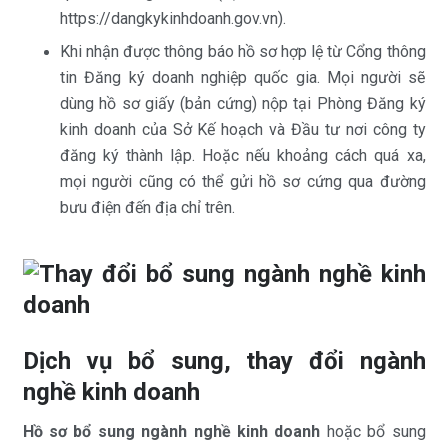
https://dangkykinhdoanh.gov.vn).
Khi nhận được thông báo hồ sơ hợp lệ từ Cổng thông
tin Đăng ký doanh nghiệp quốc gia. Mọi người sẽ
dùng hồ sơ giấy (bản cứng) nộp tại Phòng Đăng ký
kinh doanh của Sở Kế hoạch và Đầu tư nơi công ty
đăng ký thành lập. Hoặc nếu khoảng cách quá xa,
mọi người cũng có thể gửi hồ sơ cứng qua đường
bưu điện đến địa chỉ trên.
Dịch vụ bổ sung, thay đổi ngành
nghề kinh doanh
Hồ sơ bổ sung ngành nghề kinh doanh
hoặc bổ sung