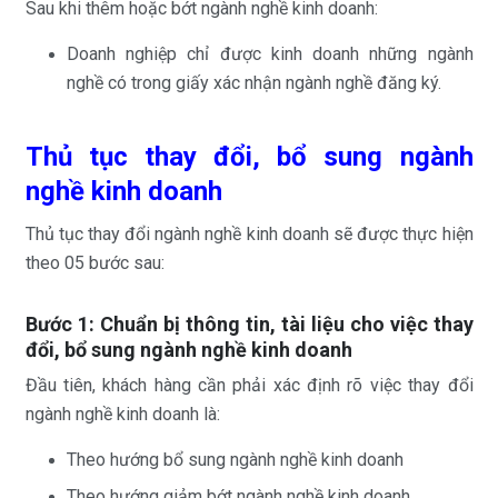
Sau khi thêm hoặc bớt ngành nghề kinh doanh:
Doanh nghiệp chỉ được kinh doanh những ngành
nghề có trong giấy xác nhận ngành nghề đăng ký.
Thủ tục thay đổi, bổ sung ngành
nghề kinh doanh
Thủ tục thay đổi ngành nghề kinh doanh sẽ được thực hiện
theo 05 bước sau:
Bước 1: Chuẩn bị thông tin, tài liệu cho việc thay
đổi, bổ sung ngành nghề kinh doanh
Đầu tiên, khách hàng cần phải xác định rõ việc thay đổi
ngành nghề kinh doanh là:
Theo hướng bổ sung ngành nghề kinh doanh
Theo hướng giảm bớt ngành nghề kinh doanh