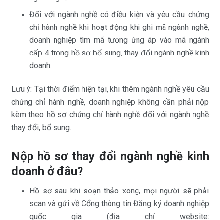
Đối với ngành nghề có điều kiện và yêu cầu chứng
chỉ hành nghề khi hoạt động khi ghi mã ngành nghề,
doanh nghiệp tìm mã tương ứng áp vào mã ngành
cấp 4 trong hồ sơ bổ sung, thay đổi ngành nghề kinh
doanh.
Lưu ý: Tại thời điểm hiện tại, khi thêm ngành nghề yêu cầu
chứng chỉ hành nghề, doanh nghiệp không cần phải nộp
kèm theo hồ sơ chứng chỉ hành nghề đối với ngành nghề
thay đổi, bổ sung.
Nộp hồ sơ thay đổi ngành nghề kinh
doanh ở đâu?
Hồ sơ sau khi soạn thảo xong, mọi người sẽ phải
scan và gửi về Cổng thông tin Đăng ký doanh nghiệp
quốc gia (địa chỉ website: