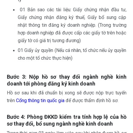
01 Bản sao các tài liệu: Giấy chứng nhận đầu tư,
Giấy chứng nhận đăng ký thuế, Giấy bổ sung cập
nhật thông tin đăng ký doanh nghiệp. (Trong trường
hợp doanh nghiệp đã được cấp các giấy tờ trên hoặc
giấy tờ có giá trị tương đương)
01 Giấy ủy quyền (Nếu cá nhân, tổ chức nếu ủy quyền
cho một tổ chức thực hiện)
Bước 3: Nộp hồ sơ thay đổi ngành nghề kinh
doanh tới phòng đăng ký kinh doanh
Hồ sơ sau khi đã chuẩn bị xong sẽ được nộp trực tuyến
trên
Cổng thông tin quốc gia
để được thẩm định hồ sơ.
Bước 4: Phòng ĐKKD kiểm tra tính hợp lệ của hồ
sơ thay đổi, bổ sung ngành nghề kinh doanh