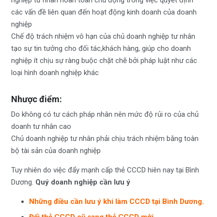
nghiệp tư nhân hoàn toàn chủ động trong việc quyết định
các vấn đề liên quan đến hoạt động kinh doanh của doanh
nghiệp
Chế độ trách nhiệm vô hạn của chủ doanh nghiệp tư nhân
tạo sự tin tưởng cho đối tác,khách hàng, giúp cho doanh
nghiệp ít chịu sự ràng buộc chặt chẽ bởi pháp luật như các
loại hình doanh nghiệp khác
Nhược điểm:
Do không có tư cách pháp nhân nên mức độ rủi ro của chủ
doanh tư nhân cao
Chủ doanh nghiệp tư nhân phải chịu trách nhiệm bằng toàn
bộ tài sản của doanh nghiệp
Tuy nhiên do việc đẩy mạnh cấp thẻ CCCD hiên nay tại Bình
Dương.
Quý doanh nghiệp cần lưu ý
Những điều cần lưu ý khi làm CCCD tại Bình Dương.