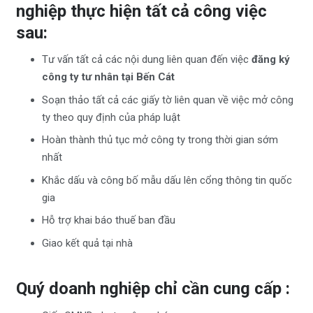
nghiệp thực hiện tất cả công việc
sau:
Tư vấn tất cả các nội dung liên quan đến việc
đăng ký
công ty tư nhân tại Bến Cát
Soạn thảo tất cả các giấy tờ liên quan về việc mở công
ty theo quy định của pháp luật
Hoàn thành thủ tục mở công ty trong thời gian sớm
nhất
Khắc dấu và công bố mẫu dấu lên cổng thông tin quốc
gia
Hỗ trợ khai báo thuế ban đầu
Giao kết quả tại nhà
Quý doanh nghiệp chỉ cần cung cấp :