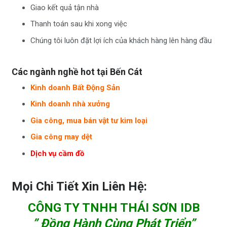
Giao kết quả tận nhà
Thanh toán sau khi xong việc
Chúng tôi luôn đặt lợi ích của khách hàng lên hàng đầu
Các ngành nghề hot tại Bến Cát
Kinh doanh Bất Động Sản
Kinh doanh nhà xưởng
Gia công, mua bán vật tư kim loại
Gia công may dệt
Dịch vụ cầm đồ
Mọi Chi Tiết Xin Liên Hệ:
CÔNG TY TNHH THÁI SƠN IDB
” Đồng Hành Cùng Phát Triển”