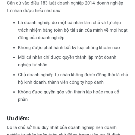
Căn cứ vào điều 183 luật doanh nghiệp 2014, doanh nghiệp
tư nhân được hiểu như sau:
Là doanh nghiệp do một cá nhân làm chủ và tự chịu
trách nhiệm bằng toàn bộ tài sản của mình về mọi hoạt
động của doanh nghiệp
Không được phát hành bất kỳ loại chứng khoán nào
Mỗi cá nhân chỉ được quyền thành lập một doanh
nghiệp tư nhân
Chủ doanh nghiệp tư nhân không được đồng thời là chủ
hộ kinh doanh, thành viên công ty hợp danh
Không được quyền góp vốn thành lập hoặc mua cổ
phần
Ưu điểm:
Do là chủ sở hữu duy nhất của doanh nghiệp nên doanh