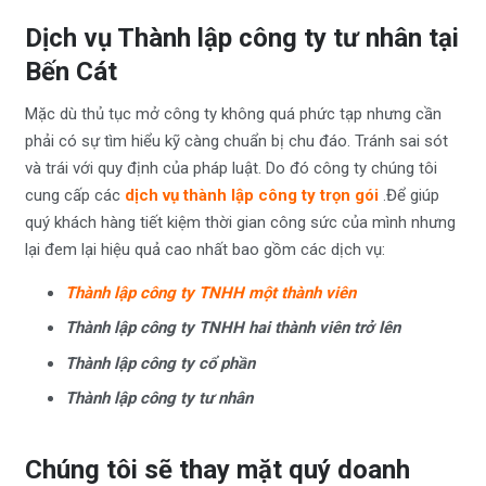
Dịch vụ Thành lập công ty tư nhân tại
Bến Cát
Mặc dù thủ tục mở công ty không quá phức tạp nhưng cần
phải có sự tìm hiểu kỹ càng chuẩn bị chu đáo. Tránh sai sót
và trái với quy định của pháp luật. Do đó công ty chúng tôi
cung cấp các
dịch vụ thành lập công ty trọn gói
.Để giúp
quý khách hàng tiết kiệm thời gian công sức của mình nhưng
lại đem lại hiệu quả cao nhất bao gồm các dịch vụ:
Thành lập công ty TNHH một thành viên
Thành lập công ty TNHH hai thành viên trở lên
Thành lập công ty cổ phần
Thành lập công ty tư nhân
Chúng tôi sẽ thay mặt quý doanh