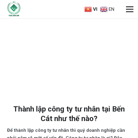
VI
EN
Thành lập công ty tư nhân tại Bến
Cát như thế nào?
Để thành lập công ty tư nhân thì quý doanh nghiệp cần