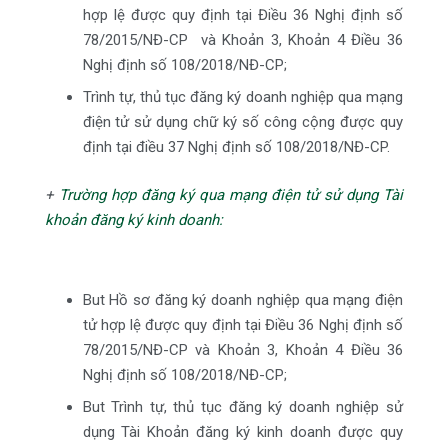
hợp lệ được quy định tại Điều 36 Nghị định số
78/2015/NĐ-CP và Khoản 3, Khoản 4 Điều 36
Nghị định số 108/2018/NĐ-CP;
Trình tự, thủ tục đăng ký doanh nghiệp qua mạng
điện tử sử dụng chữ ký số công cộng được quy
định tại điều 37 Nghị định số 108/2018/NĐ-CP.
+
Trường hợp đăng ký qua mạng điện tử sử dụng Tài
khoản đăng ký kinh doanh:
But Hồ sơ đăng ký doanh nghiệp qua mạng điện
tử hợp lệ được quy định tại Điều 36 Nghị định số
78/2015/NĐ-CP và Khoản 3, Khoản 4 Điều 36
Nghị định số 108/2018/NĐ-CP;
But Trình tự, thủ tục đăng ký doanh nghiệp sử
dụng Tài Khoản đăng ký kinh doanh được quy