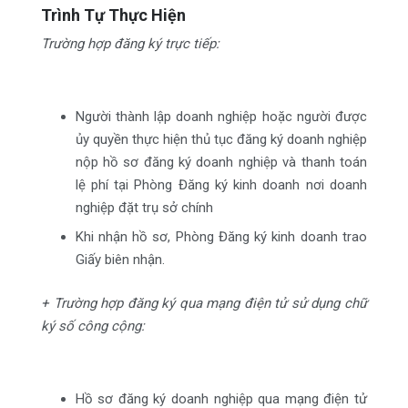
Trình Tự Thực Hiện
Trường hợp đăng ký trực tiếp:
Người thành lập doanh nghiệp hoặc người được
ủy quyền thực hiện thủ tục đăng ký doanh nghiệp
nộp hồ sơ đăng ký doanh nghiệp và thanh toán
lệ phí tại Phòng Đăng ký kinh doanh nơi doanh
nghiệp đặt trụ sở chính
Khi nhận hồ sơ, Phòng Đăng ký kinh doanh trao
Giấy biên nhận.
+ Trường hợp đăng ký qua mạng điện tử sử dụng chữ
ký số công cộng:
Hồ sơ đăng ký doanh nghiệp qua mạng điện tử