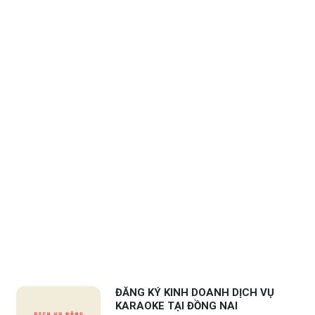
ĐĂNG KÝ KINH DOANH DỊCH VỤ
KARAOKE TẠI ĐỒNG NAI