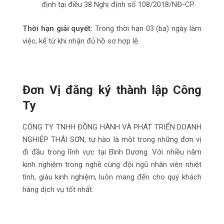
định tại điều 38 Nghị định số 108/2018/NĐ-CP.
Thời hạn giải quyết:
Trong thời hạn 03 (ba) ngày làm
việc, kể từ khi nhận đủ hồ sơ hợp lệ.
Đơn Vị đăng ký thành lập Công
Ty
CÔNG TY TNHH ĐỒNG HÀNH VÀ PHÁT TRIỂN DOANH
NGHIỆP THÁI SƠN, tự hào là một trong những đơn vị
đi đầu trong lĩnh vực tại Bình Dương. Với nhiều năm
kinh nghiệm trong nghề cùng đội ngũ nhân viên nhiệt
tình, giàu kinh nghiệm, luôn mang đến cho quý khách
hàng dịch vụ tốt nhất.