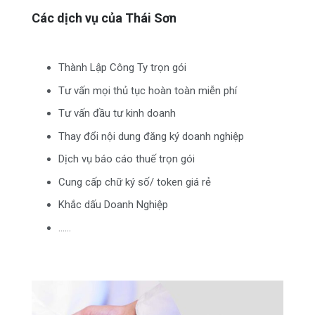
Các dịch vụ của Thái Sơn
Thành Lập Công Ty trọn gói
Tư vấn mọi thủ tục hoàn toàn miễn phí
Tư vấn đầu tư kinh doanh
Thay đổi nội dung đăng ký doanh nghiệp
Dịch vụ báo cáo thuế trọn gói
Cung cấp chữ ký số/ token giá rẻ
Khắc dấu Doanh Nghiệp
……