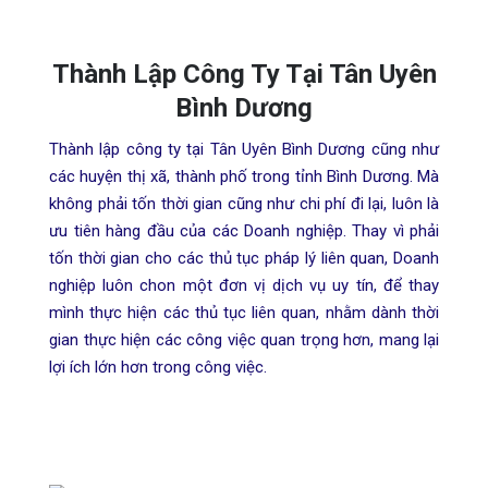
Thành Lập Công Ty Tại Tân Uyên
Bình Dương
Thành lập công ty tại Tân Uyên Bình Dương cũng như
các huyện thị xã, thành phố trong tỉnh Bình Dương. Mà
không phải tốn thời gian cũng như chi phí đi lại, luôn là
ưu tiên hàng đầu của các Doanh nghiệp. Thay vì phải
tốn thời gian cho các thủ tục pháp lý liên quan, Doanh
nghiệp luôn chon một đơn vị dịch vụ uy tín, để thay
mình thực hiện các thủ tục liên quan, nhằm dành thời
gian thực hiện các công việc quan trọng hơn, mang lại
lợi ích lớn hơn trong công việc.