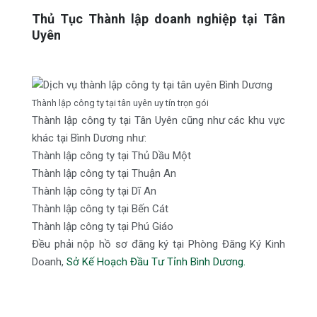
Thủ Tục Thành lập doanh nghiệp tại Tân
Uyên
Thành lập công ty tại tân uyên uy tín trọn gói
Thành lập công ty tại Tân Uyên cũng như các khu vực
khác tại Bình Dương như:
Thành lập công ty tại Thủ Dầu Một
Thành lập công ty tại Thuận An
Thành lập công ty tại Dĩ An
Thành lập công ty tại Bến Cát
Thành lập công ty tại Phú Giáo
Đều phải nộp hồ sơ đăng ký tại Phòng Đăng Ký Kinh
Doanh,
Sở Kế Hoạch Đầu Tư Tỉnh Bình Dương.