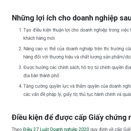
Những lợi ích cho doanh nghiệp sa
Tạo điều kiện thuận lợi cho doanh nghiệp trong việc 
khách hàng mới.
Nâng cao vị thế của doanh nghiệp trên thị trường c
hàng đối với thương hiệu và chất lượng sản phẩm/dịc
Được hưởng các chính sách, hỗ trợ từ chính quyền địa
địa bàn thành phố.
Tăng cường quyền lực và thẩm quyền của doanh nghiệp
các vấn đề pháp lý; giấy tờ; thủ tục hành chính và quả
Điều kiện để được cấp Giấy chứng 
Theo
Điều 27 Luật Doanh nghiệp 2020
quy định về cấp Giấ