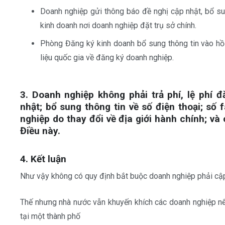
Doanh nghiệp gửi thông báo đề nghị cập nhật, bổ s
kinh doanh nơi doanh nghiệp đặt trụ sở chính.
Phòng Đăng ký kinh doanh bổ sung thông tin vào hồ
liệu quốc gia về đăng ký doanh nghiệp.
3. Doanh nghiệp không phải trả phí, lệ phí 
nhật; bổ sung thông tin về số điện thoại; số 
nghiệp do thay đổi về địa giới hành chính; và
Điều này.
4. Kết luận
Như vậy không có quy định bắt buộc doanh nghiệp phải cập
Thế nhưng nhà nước vẫn khuyến khích các doanh nghiệp nên
tại một thành phố