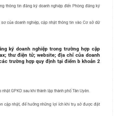
ung thông tin đăng ký doanh nghiệp đến Phòng đăng ký
 sơ của doanh nghiệp, cập nhật thông tin vào Cơ sở dữ
đăng ký doanh nghiệp trong trường hợp cập
fax; thư điện tử; website; địa chỉ của doanh
 các trường hợp quy định tại điểm b khoản 2
 nhật GPKD sau khi thành lập thành phố Tân Uyên.
 cập nhật, để hưởng những lợi ích khi trụ sở được đặt