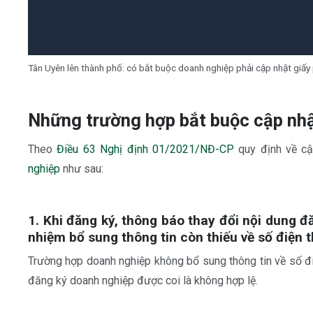
Tân Uyên lên thành phố: có bắt buộc doanh nghiệp phải cập nhật giấ
Những trường hợp bắt buộc cập nhậ
Theo
Điều 63 Nghị định 01/2021/NĐ-CP
quy định về cậ
nghiệp
như sau:
1. Khi đăng ký, thông báo thay đổi nội dung 
nhiệm bổ sung thông tin còn thiếu về số điện 
Trường hợp doanh nghiệp không bổ sung thông tin về số điệ
đăng ký doanh nghiệp được coi là không hợp lệ.