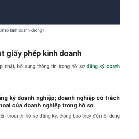
y phép kinh doanh không?
t giấy phép kinh doanh
p nhật, bổ sung thông tin trong hồ sơ
đăng ký doanh
đăng ký doanh nghiệp; doanh nghiệp có trách
thoại của doanh nghiệp trong hồ sơ.
n thoại thì hồ sơ đăng ký; thông báo thay đổi nội dung