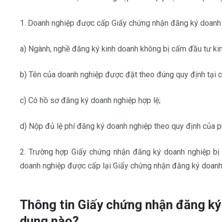
1. Doanh nghiệp được cấp Giấy chứng nhận đăng ký doanh n
a) Ngành, nghề đăng ký kinh doanh không bị cấm đầu tư ki
b) Tên của doanh nghiệp được đặt theo đúng quy định tại cá
c) Có hồ sơ đăng ký doanh nghiệp hợp lệ;
d) Nộp đủ lệ phí đăng ký doanh nghiệp theo quy định của phá
2. Trường hợp Giấy chứng nhận đăng ký doanh nghiệp bị m
doanh nghiệp được cấp lại Giấy chứng nhận đăng ký doanh n
Thông tin Giấy chứng nhận đăng k
dung nào?