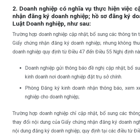
2. Doanh nghiệp có nghĩa vụ thực hiện việc c
nhận đăng ký doanh nghiệp; hồ sơ đăng ký doa
Luật Doanh nghiệp, như sau:
Trường hợp doanh nghiệp cập nhật; bổ sung các thông tin 
Giấy chứng nhận đăng ký doanh nghiệp; nhưng không thu
doanh nghiệp quy định từ Điều 47 đến Điều 55 Nghị định nà
Doanh nghiệp gửi thông báo đề nghị cập nhật; bổ s
kinh doanh nơi doanh nghiệp đặt trụ sở chính.
Phòng Đăng ký kinh doanh nhận thông báo, xem xé
nghiệp cho doanh nghiệp;
Trường hợp doanh nghiệp chỉ cập nhật, bổ sung các thôn
thay đổi nội dung của Giấy chứng nhận đăng ký doanh ngh
nội dung đăng ký doanh nghiệp; quy định tại các điều từ Đi