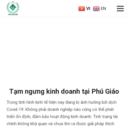
VI
EN
Tạm ngưng kinh doanh tại Phú Giáo
Trong tình hình kinh tế hiện nay đang bị ảnh hưởng bởi dịch
Covid-19. Không phải doanh nghiệp nào cũng có thể phát
triển ổn định, đảm bảo hoạt động kinh doanh. Tình trạng tài
chính không khả quan và chưa tìm ra được giải pháp thích