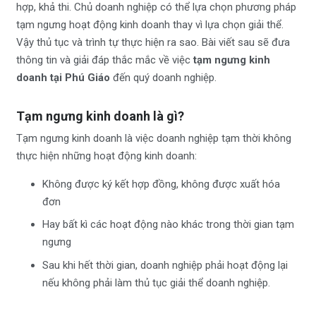
hợp, khả thi. Chủ doanh nghiệp có thể lựa chọn phương pháp
tạm ngưng hoạt động kinh doanh thay vì lựa chọn giải thể.
Vậy thủ tục và trình tự thực hiện ra sao. Bài viết sau sẽ đưa
thông tin và giải đáp thắc mắc về việc
tạm ngưng kinh
doanh tại Phú Giáo
đến quý doanh nghiệp.
Tạm ngưng kinh doanh là gì?
Tạm ngưng kinh doanh là việc doanh nghiệp tạm thời không
thực hiện những hoạt động kinh doanh:
Không được ký kết hợp đồng, không được xuất hóa
đơn
Hay bất kì các hoạt động nào khác trong thời gian tạm
ngưng
Sau khi hết thời gian, doanh nghiệp phải hoạt động lại
nếu không phải làm thủ tục giải thể doanh nghiệp.