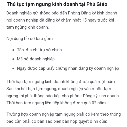
Thủ tục tạm ngưng kinh doanh tại Phú Giáo
Doanh nghiệp gửi thông báo đến Phòng Đăng ký kinh doanh
nơi doanh nghiệp đã đăng ký chậm nhất 15 ngày trước khi
tạm ngừng kinh doanh.
Nội dung hồ sơ bao gồm:
Tên, địa chỉ trụ sở chính
Mã số doanh nghiệp
Ngày được cấp Giấy chứng nhận đăng ký doanh nghiệp
Thời hạn tạm ngưng kinh doanh không được quá một năm.
Sau khi hết hạn tạm ngưng, doanh nghiệp vẫn muốn tạm
ngưng thì phải thông báo tiếp cho phòng Đăng ký kinh doanh.
Thời hạn tạm ngưng liên tiếp không được quá 02 năm.
Trường hợp doanh nghiệp tạm ngưng phải có kèm theo thông
báo cần phải có bản sao biên bản họp quyết định của: