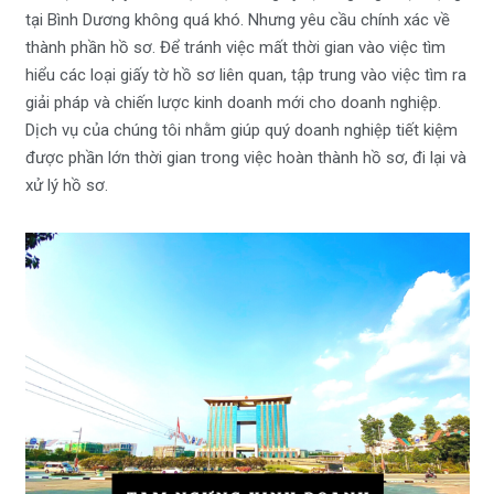
tại Bình Dương không quá khó. Nhưng yêu cầu chính xác về
thành phần hồ sơ. Để tránh việc mất thời gian vào việc tìm
hiểu các loại giấy tờ hồ sơ liên quan, tập trung vào việc tìm ra
giải pháp và chiến lược kinh doanh mới cho doanh nghiệp.
Dịch vụ của chúng tôi nhằm giúp quý doanh nghiệp tiết kiệm
được phần lớn thời gian trong việc hoàn thành hồ sơ, đi lại và
xử lý hồ sơ.