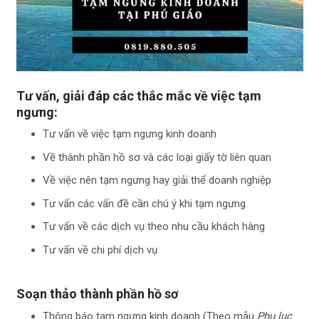
Tư vấn, giải đáp các thắc mắc về việc tạm
ngưng:
Tư vấn về việc tạm ngưng kinh doanh
Về thành phần hồ sơ và các loại giấy tờ liên quan
Về việc nên tạm ngưng hay giải thể doanh nghiệp
Tư vấn các vấn đề cần chú ý khi tạm ngưng
Tư vấn về các dịch vụ theo nhu cầu khách hàng
Tư vấn về chi phí dịch vụ
Soạn thảo thành phần hồ sơ
Thông báo tạm ngưng kinh doanh (Theo mẫu
Phụ lục