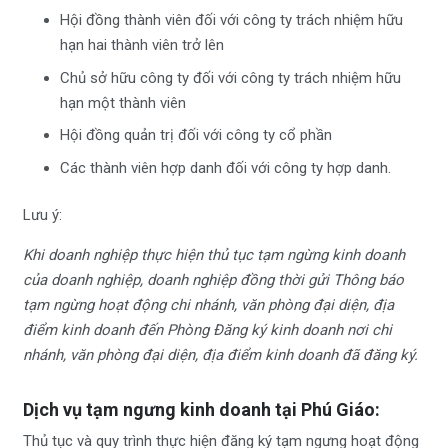
Hội đồng thành viên đối với công ty trách nhiệm hữu
hạn hai thành viên trở lên
Chủ sở hữu công ty đối với công ty trách nhiệm hữu
hạn một thành viên
Hội đồng quản trị đối với công ty cổ phần
Các thành viên hợp danh đối với công ty hợp danh.
Lưu ý:
Khi doanh nghiệp thực hiện thủ tục tạm ngừng kinh doanh
của doanh nghiệp, doanh nghiệp đồng thời gửi Thông báo
tạm ngừng hoạt động chi nhánh, văn phòng đại diện, địa
điểm kinh doanh đến Phòng Đăng ký kinh doanh nơi chi
nhánh, văn phòng đại diện, địa điểm kinh doanh đã đăng ký.
Dịch vụ tạm ngưng kinh doanh tại Phú Giáo:
Thủ tục và quy trình thực hiện đăng ký tạm ngưng hoạt động