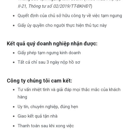
II-21, Thông tư số 02/2019/TT-BKHĐT
)
Quyết định của chủ sở hữu công ty về việc tạm ngưng
Giấy ủy quyền cho người thực hiện thủ tục này
Kết quả quý doanh nghiệp nhận được:
Giấy phép tạm ngưng kinh doanh
Tất cả chỉ sau 3 ngày nộp hồ sơ
Công ty chúng tôi cam kết:
Tư vấn nhiệt tình và giải đáp mọi thắc mắc của khách
hàng
Uy tín, chuyên nghiệp, đúng hẹn
Giao kết quả tận nhà
Thanh toán sau khi xong việc