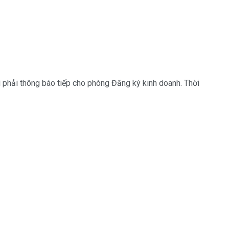
phải thông báo tiếp cho phòng Đăng ký kinh doanh. Thời