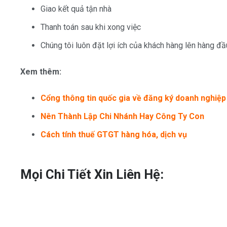
Giao kết quả tận nhà
Thanh toán sau khi xong việc
Chúng tôi luôn đặt lợi ích của khách hàng lên hàng đầ
Xem thêm:
Cổng thông tin quốc gia về đăng ký doanh nghiệp
Nên Thành Lập Chi Nhánh Hay Công Ty Con
Cách tính thuế GTGT hàng hóa, dịch vụ
Mọi Chi Tiết Xin Liên Hệ: