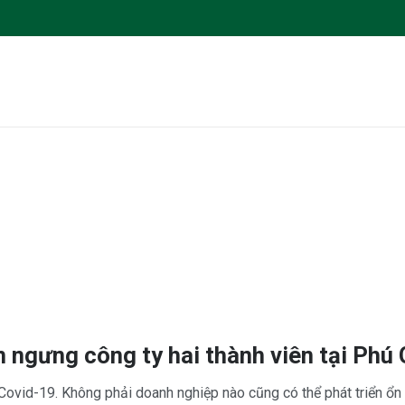
 ngưng công ty hai thành viên tại Phú 
h Covid-19. Không phải doanh nghiệp nào cũng có thể phát triển ổn