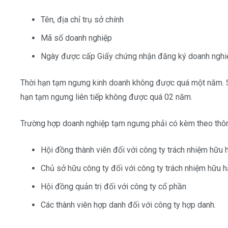
Tên, địa chỉ trụ sở chính
Mã số doanh nghiệp
Ngày được cấp Giấy chứng nhận đăng ký doanh nghi
Thời hạn tạm ngưng kinh doanh không được quá một năm. S
hạn tạm ngưng liên tiếp không được quá 02 năm.
Trường hợp doanh nghiệp tạm ngưng phải có kèm theo thôn
Hội đồng thành viên đối với công ty trách nhiệm hữu h
Chủ sở hữu công ty đối với công ty trách nhiệm hữu h
Hội đồng quản trị đối với công ty cổ phần
Các thành viên hợp danh đối với công ty hợp danh.