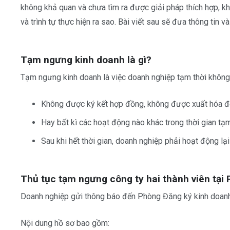
không khả quan và chưa tìm ra được giải pháp thích hợp, kh
và trình tự thực hiện ra sao. Bài viết sau sẽ đưa thông tin 
Tạm ngưng kinh doanh là gì?
Tạm ngưng kinh doanh là việc doanh nghiệp tạm thời không
Không được ký kết hợp đồng, không được xuất hóa 
Hay bất kì các hoạt động nào khác trong thời gian t
Sau khi hết thời gian, doanh nghiệp phải hoạt động lạ
Thủ tục tạm ngưng công ty hai thành viên tại 
Doanh nghiệp gửi thông báo đến Phòng Đăng ký kinh doanh
Nội dung hồ sơ bao gồm: