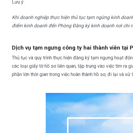
Lưu ý:
Khi doanh nghiệp thực hiện thủ tục tạm ngừng kinh doan
điểm kinh doanh đến Phòng Đăng ký kinh doanh nơi chi n
Dịch vụ tạm ngưng công ty hai thành viên tại 
Thủ tục và quy trình thực hiện đăng ký tạm ngưng hoạt động
các loại giấy tờ hồ sơ liên quan, tập trung vào việc tìm ra
phần lớn thời gian trong việc hoàn thành hồ sơ, đi lại và xử 