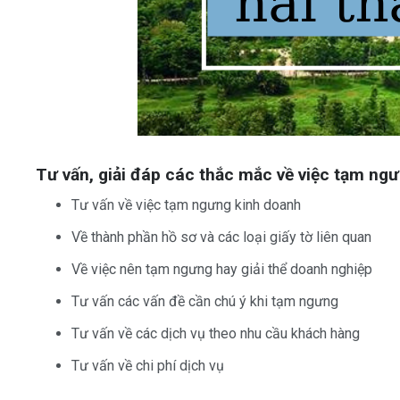
Tư vấn, giải đáp các thắc mắc về việc tạm ngư
Tư vấn về việc tạm ngưng kinh doanh
Về thành phần hồ sơ và các loại giấy tờ liên quan
Về việc nên tạm ngưng hay giải thể doanh nghiệp
Tư vấn các vấn đề cần chú ý khi tạm ngưng
Tư vấn về các dịch vụ theo nhu cầu khách hàng
Tư vấn về chi phí dịch vụ