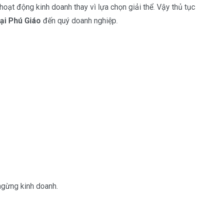
oạt động kinh doanh thay vì lựa chọn giải thể. Vậy thủ tục
tại Phú Giáo
đến quý doanh nghiệp.
ngừng kinh doanh.