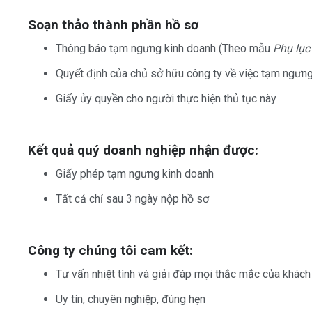
Soạn thảo thành phần hồ sơ
Thông báo tạm ngưng kinh doanh (Theo mẫu
Phụ lục
Quyết định của chủ sở hữu công ty về việc tạm ngưn
Giấy ủy quyền cho người thực hiện thủ tục này
Kết quả quý doanh nghiệp nhận được:
Giấy phép tạm ngưng kinh doanh
Tất cả chỉ sau 3 ngày nộp hồ sơ
Công ty chúng tôi cam kết:
Tư vấn nhiệt tình và giải đáp mọi thắc mắc của khách
Uy tín, chuyên nghiệp, đúng hẹn