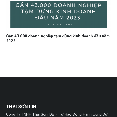
Gần 43.000 doanh nghiệp tạm dừng kinh doanh đầu năm
2023.
THÁI SƠN IDB
Công Ty TNHH Thái Sơn IDB – Tự Hào Đồng Hành Cùng Sự