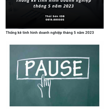
Thống kê tình hình doanh nghiệp tháng 5 năm 2023