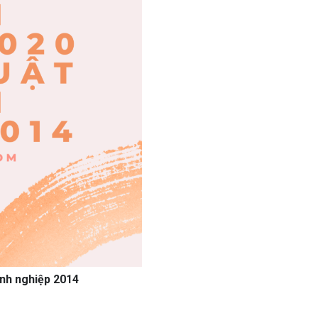
anh nghiệp 2014