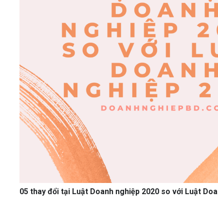
05 thay đổi tại Luật Doanh nghiệp 2020 so với Luật Do