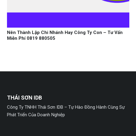
Nên Thành Lập Chi Nhánh Hay Công Ty Con – Tư Vấn
Miễn Phí 0819 880505
THÁI SƠN IDB
Công Ty TNHH Thái Sơn IDB – Tự Hào Đồng Hành Cùng Sự
Phát Triển Của Doanh Nghiệp