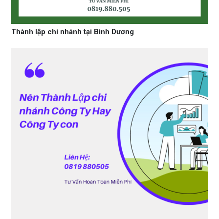
Thành lập chi nhánh tại Bình Dương