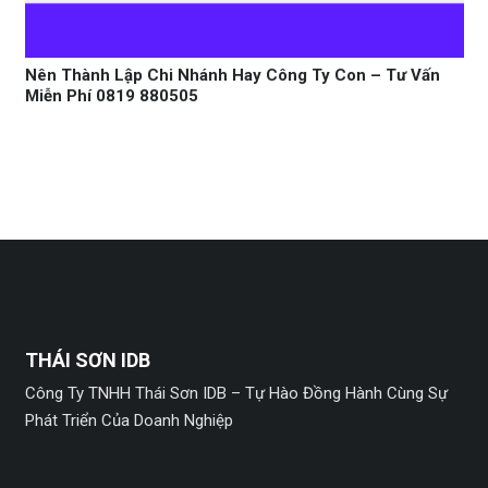
Nên Thành Lập Chi Nhánh Hay Công Ty Con – Tư Vấn
Miễn Phí 0819 880505
THÁI SƠN IDB
Công Ty TNHH Thái Sơn IDB – Tự Hào Đồng Hành Cùng Sự
Phát Triển Của Doanh Nghiệp