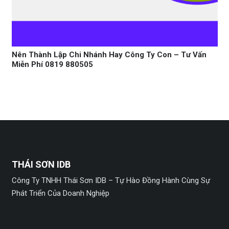
Nên Thành Lập Chi Nhánh Hay Công Ty Con – Tư Vấn
Miễn Phí 0819 880505
THÁI SƠN IDB
Công Ty TNHH Thái Sơn IDB – Tự Hào Đồng Hành Cùng Sự
Phát Triển Của Doanh Nghiệp