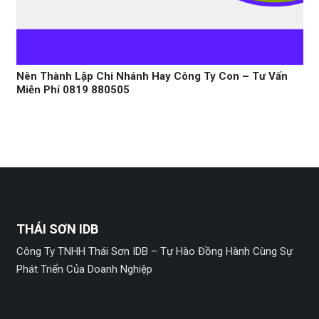
Nên Thành Lập Chi Nhánh Hay Công Ty Con – Tư Vấn
Miễn Phí 0819 880505
THÁI SƠN IDB
Công Ty TNHH Thái Sơn IDB – Tự Hào Đồng Hành Cùng Sự
Phát Triển Của Doanh Nghiệp