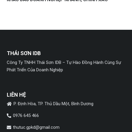
THÁI SƠN IDB
Công Ty TNHH Thái Sơn IDB – Tự Hào Đồng Hành Cùng Sự
Phát Triển Của Doanh Nghiệp
LIÊN HỆ
P. Định Hòa, TP. Thủ Dầu Một, Bình Dương
0976 645 466
thutuc.gpkd@gmail.com