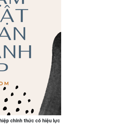
iệp chính thức có hiệu lực