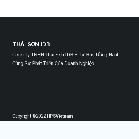
THÁI SƠN IDB
Công Ty TNHH Thái Sơn IDB – Tự Hào Đồng Hành
Cùng Sự Phát Triển Của Doanh Nghiệp
Copyright ©2022
HPSVietnam