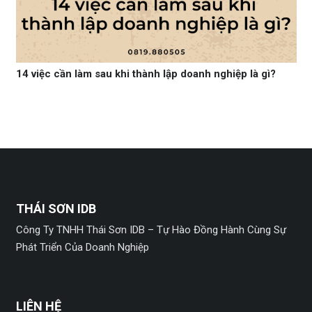
14 việc cần làm sau khi thành lập doanh nghiệp là gì?
THÁI SƠN IDB
Công Ty TNHH Thái Sơn IDB – Tự Hào Đồng Hành Cùng Sự
Phát Triển Của Doanh Nghiệp
LIÊN HỆ