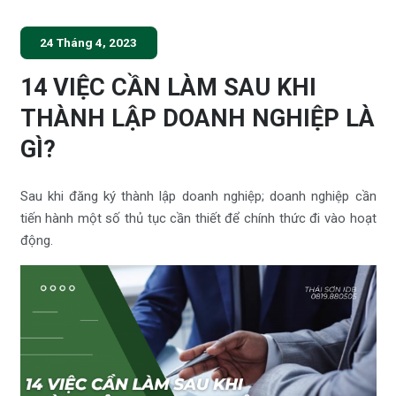
24 Tháng 4, 2023
14 VIỆC CẦN LÀM SAU KHI
THÀNH LẬP DOANH NGHIỆP LÀ
GÌ?
Sau khi đăng ký thành lập doanh nghiệp; doanh nghiệp cần
tiến hành một số thủ tục cần thiết để chính thức đi vào hoạt
động.