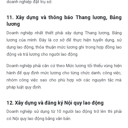
doanh nghiệp đặt trụ sở.
11. Xây dựng và thông báo Thang lương, Bảng
lương
Doanh nghiệp nhất thiết phải xây dựng Thang lương, Bảng
lương của mình. Đây là cơ sở để thực hiện tuyển dụng, sử
dụng lao động, thỏa thuận mức lương ghi trong hợp đồng lao
động và trả lương cho người lao động.
Doanh nghiệp phải căn cứ theo Mức lương tối thiểu vùng hiện
hành để quy định mức lương cho từng chức danh; công việc,
nhóm công việc sao cho phù hợp với các nguyên tắc mà
pháp luật quy định.
12. Xây dựng và đăng ký Nội quy lao động
Doanh nghiệp sử dụng từ 10 người lao động trở lên thì phải
có Nội quy lao động bằng văn bản.