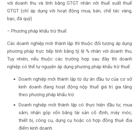
với doanh thu và tính bằng GTGT nhân với thuế suất thuế
GTGT (chỉ áp dụng với hoạt động mua, bán, chế tác vàng,
bạc, đá quý)
– Phương pháp khấu trừ thuế.
Các doanh nghiệp mới thành lập thì thuộc đối tượng áp dụng
phương pháp trực tiếp tính bằng tỷ lệ % nhân với doanh thu;
Tuy nhiên, nếu thuộc các trường hợp sau đây thì doanh
nghiệp có thể tự nguyện áp dụng phương pháp khấu trừ thuế:
Doanh nghiệp mới thành lập từ dự án đầu tư của cơ sở
kinh doanh đang hoạt động nộp thuế giá trị gia tăng
theo phương pháp khấu trừ.
Doanh nghiệp mới thành lập có thực hiện đầu tư, mua
sắm, nhận góp vốn bằng tài sản cố định, máy móc,
thiết bị, công cụ, dụng cụ hoặc có hợp đồng thuê địa
điểm kinh doanh.