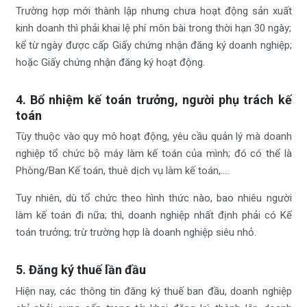
Trường hợp mới thành lập nhưng chưa hoạt động sản xuất
kinh doanh thì phải khai lệ phí môn bài trong thời hạn 30 ngày;
kể từ ngày được cấp Giấy chứng nhận đăng ký doanh nghiệp;
hoặc Giấy chứng nhận đăng ký hoạt động.
4. Bổ nhiệm kế toán trưởng, người phụ trách kế
toán
Tùy thuộc vào quy mô hoạt động, yêu cầu quản lý mà doanh
nghiệp tổ chức bộ máy làm kế toán của mình; đó có thể là
Phòng/Ban Kế toán, thuê dịch vụ làm kế toán,….
Tuy nhiên, dù tổ chức theo hình thức nào, bao nhiêu người
làm kế toán đi nữa; thì, doanh nghiệp nhất định phải có Kế
toán trưởng; trừ trường hợp là doanh nghiệp siêu nhỏ.
5. Đăng ký thuế lần đầu
Hiện nay, các thông tin đăng ký thuế ban đầu, doanh nghiệp