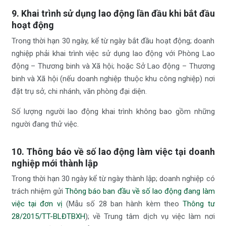
9. Khai trình sử dụng lao động lần đầu khi bắt đầu
hoạt động
Trong thời hạn 30 ngày, kể từ ngày bắt đầu hoạt động; doanh
nghiệp phải khai trình việc sử dụng lao động với Phòng Lao
động – Thương binh và Xã hội; hoặc Sở Lao động – Thương
binh và Xã hội (nếu doanh nghiệp thuộc khu công nghiệp) nơi
đặt trụ sở, chi nhánh, văn phòng đại diện.
Số lượng người lao động khai trình không bao gồm những
người đang thử việc.
10. Thông báo về số lao động làm việc tại doanh
nghiệp mới thành lập
Trong thời hạn 30 ngày kể từ ngày thành lập; doanh nghiệp có
trách nhiệm gửi
Thông báo ban đầu về số lao động đang làm
việc tại đơn vị
(Mẫu số 28 ban hành kèm theo
Thông tư
28/2015/TT-BLĐTBXH
); về Trung tâm dịch vụ việc làm nơi