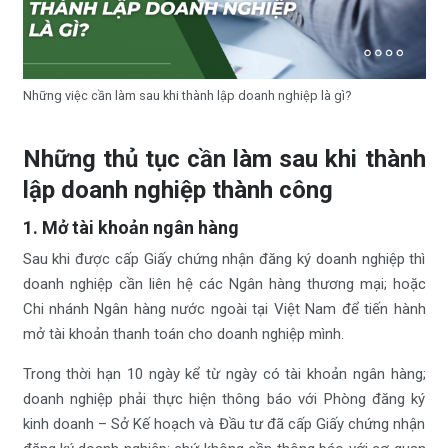
Những việc cần làm sau khi thành lập doanh nghiệp là gì?
Những thủ tục cần làm sau khi thành
lập doanh nghiệp thành công
1. Mở tài khoản ngân hàng
Sau khi được cấp Giấy chứng nhận đăng ký doanh nghiệp thì
doanh nghiệp cần liên hệ các Ngân hàng thương mại; hoặc
Chi nhánh Ngân hàng nước ngoài tại Việt Nam để tiến hành
mở tài khoản thanh toán cho doanh nghiệp mình.
Trong thời hạn 10 ngày kể từ ngày có tài khoản ngân hàng;
doanh nghiệp phải thực hiện thông báo với Phòng đăng ký
kinh doanh – Sở Kế hoạch và Đầu tư đã cấp Giấy chứng nhận