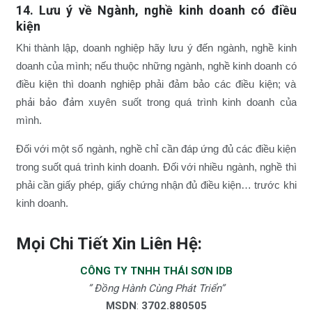
14. Lưu ý về Ngành, nghề kinh doanh có điều
kiện
Khi thành lập, doanh nghiệp hãy lưu ý đến ngành, nghề kinh
doanh của mình; nếu thuộc những ngành, nghề kinh doanh có
điều kiện thì doanh nghiệp phải đảm bảo các điều kiện; và
phải bảo đảm
xuyên suốt trong quá trình kinh doanh của
mình.
Đối với một số ngành, nghề chỉ cần đáp ứng đủ các điều kiện
trong suốt quá trình kinh doanh. Đối với nhiều ngành, nghề thì
phải cần giấy phép, giấy chứng nhận đủ điều kiện… trước khi
kinh doanh.
Mọi Chi Tiết Xin Liên Hệ:
CÔNG TY TNHH THÁI SƠN IDB
” Đồng Hành Cùng Phát Triển”
MSDN
:
3702.880505