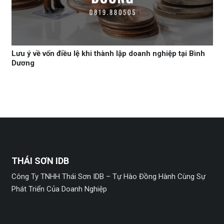
Lưu ý về vốn điều lệ khi thành lập doanh nghiệp tại Bình
Dương
THÁI SƠN IDB
Công Ty TNHH Thái Sơn IDB – Tự Hào Đồng Hành Cùng Sự
Phát Triển Của Doanh Nghiệp