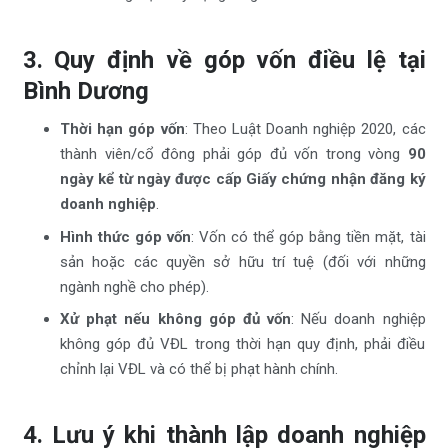
3. Quy định về góp vốn điều lệ tại
Bình Dương
Thời hạn góp vốn
: Theo Luật Doanh nghiệp 2020, các
thành viên/cổ đông phải góp đủ vốn trong vòng
90
ngày kể từ ngày được cấp Giấy chứng nhận đăng ký
doanh nghiệp
.
Hình thức góp vốn
: Vốn có thể góp bằng tiền mặt, tài
sản hoặc các quyền sở hữu trí tuệ (đối với những
ngành nghề cho phép).
Xử phạt nếu không góp đủ vốn
: Nếu doanh nghiệp
không góp đủ VĐL trong thời hạn quy định, phải điều
chỉnh lại VĐL và có thể bị phạt hành chính.
4. Lưu ý khi thành lập doanh nghiệp