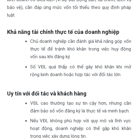
bảo vệ), cần đáp ứng mức vốn tối thiểu theo quy định pháp
luật.
Khả năng tài chính thực tế của doanh nghiệp
Chủ doanh nghiệp cần đánh giá khả năng góp vốn
thực tế để tránh khó khăn trong việc huy động
vốn sau khi đăng ký.
Số VĐL quá thấp có thể gây khó khăn khi mở
rộng kinh doanh hoặc hợp tác với đối tác lớn.
Uy tín với đối tác và khách hàng
VĐL cao thường tạo sự tin cậy hơn, nhưng cần
đảm bảo số vốn đăng ký là thực tế và minh bạch.
Nếu VĐL không phù hợp với quy mô và lĩnh vực
hoạt động, doanh nghiệp có thể gặp khó khăn
trong việc xây dựng lòng tin.