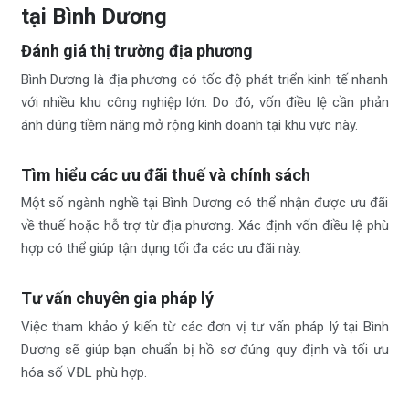
tại Bình Dương
Đánh giá thị trường địa phương
Bình Dương là địa phương có tốc độ phát triển kinh tế nhanh
với nhiều khu công nghiệp lớn. Do đó, vốn điều lệ cần phản
ánh đúng tiềm năng mở rộng kinh doanh tại khu vực này.
Tìm hiểu các ưu đãi thuế và chính sách
Một số ngành nghề tại Bình Dương có thể nhận được ưu đãi
về thuế hoặc hỗ trợ từ địa phương. Xác định vốn điều lệ phù
hợp có thể giúp tận dụng tối đa các ưu đãi này.
Tư vấn chuyên gia pháp lý
Việc tham khảo ý kiến từ các đơn vị tư vấn pháp lý tại Bình
Dương sẽ giúp bạn chuẩn bị hồ sơ đúng quy định và tối ưu
hóa số VĐL phù hợp.