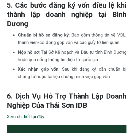
5. Các bước đăng ký vốn điều lệ khi
thành lập doanh nghiệp tại Bình
Dương
Chuẩn bị hồ sơ đăng ký
: Bao gồm thông tin về VĐL,
thành viên/cổ đông góp vốn và các giấy tờ liên quan.
Nộp hồ sơ
: Tại Sở Kế hoạch và Đầu tư tỉnh Bình Dương
hoặc qua cổng thông tin điện tử quốc gia.
Xác nhận góp vốn
: Sau khi đăng ký, cần chuẩn bị
chứng từ hoặc tài liệu chứng minh việc góp vốn.
6. Dịch Vụ Hỗ Trợ Thành Lập Doanh
Nghiệp Của Thái Sơn IDB
Xem chi tiết tại đây
Trình