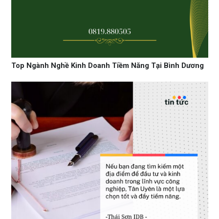
Top Ngành Nghề Kinh Doanh Tiềm Năng Tại Bình Dương