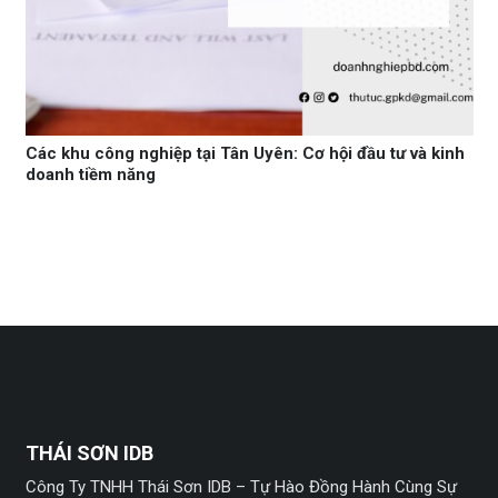
Các khu công nghiệp tại Tân Uyên: Cơ hội đầu tư và kinh
doanh tiềm năng
THÁI SƠN IDB
Công Ty TNHH Thái Sơn IDB – Tự Hào Đồng Hành Cùng Sự