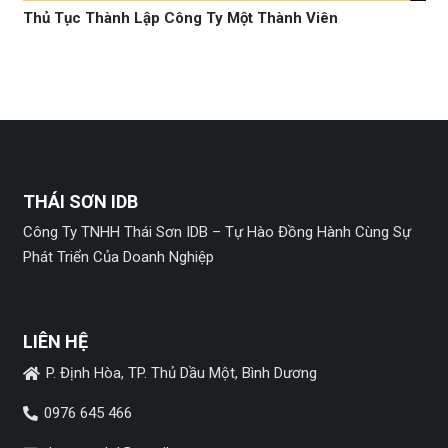
Thủ Tục Thành Lập Công Ty Một Thành Viên
THÁI SƠN IDB
Công Ty TNHH Thái Sơn IDB – Tự Hào Đồng Hành Cùng Sự
Phát Triển Của Doanh Nghiệp
LIÊN HỆ
P. Định Hòa, TP. Thủ Dầu Một, Bình Dương
0976 645 466