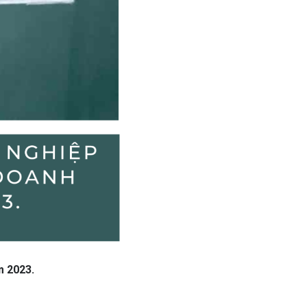
m 2023.