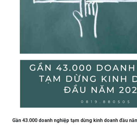
Gần 43.000 doanh nghiệp tạm dừng kinh doanh đầu nă