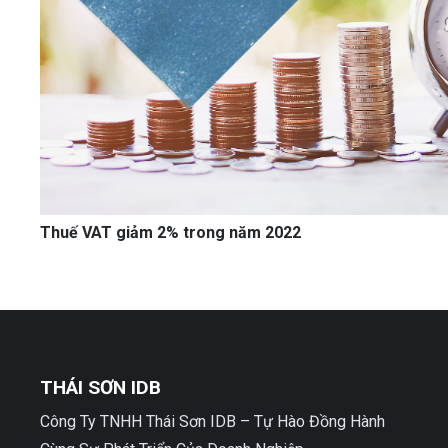
Thuế VAT giảm 2% trong năm 2022
THÁI SƠN IDB
Công Ty TNHH Thái Sơn IDB – Tự Hào Đồng Hành