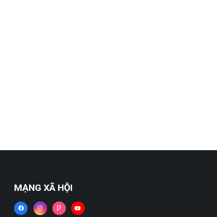
MẠNG XÃ HỘI