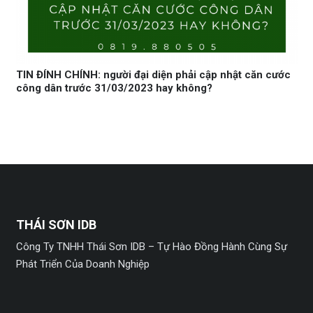
TIN ĐÍNH CHÍNH: người đại diện phải cập nhật căn cước
công dân trước 31/03/2023 hay không?
THÁI SƠN IDB
Công Ty TNHH Thái Sơn IDB – Tự Hào Đồng Hành Cùng Sự
Phát Triển Của Doanh Nghiệp