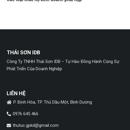
THÁI SƠN IDB
Công Ty TNHH Thái Sơn IDB – Tự Hào Đồng Hành Cùng Sự
Phát Triển Của Doanh Nghiệp
LIÊN HỆ
P. Định Hòa, TP. Thủ Dầu Một, Bình Dương
0976 645 466
thutuc.gpkd@gmail.com