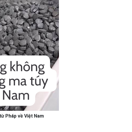
 từ Pháp về Việt Nam