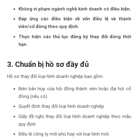
Không vi phạm ngành nghề kinh doanh có điều kiện.
Đáp ứng các điều kiện về vốn điều lệ và thành
viên/cổ đông theo quy định.
Thực hiện các thủ tục đăng ký thay đổi đúng thời
hạn.
3. Chuẩn bị hồ sơ đầy đủ
Hồ sơ thay đổi loại hình doanh nghiệp bao gồm:
Biên bản họp của hội đồng thành viên hoặc đại hội cổ
đông (nếu có).
Quyết định thay đổi loại hình doanh nghiệp.
Giấy đề nghị thay đổi loại hình doanh nghiệp theo mẫu
quy định.
Điều lệ công ty mới phù hợp với loại hình mới.