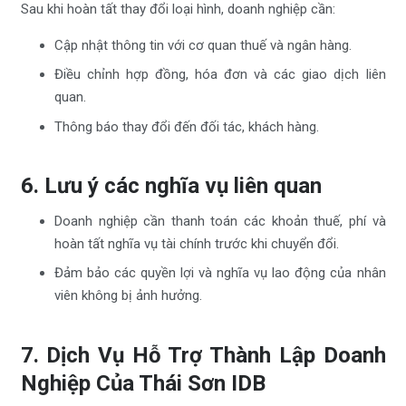
Sau khi hoàn tất thay đổi loại hình, doanh nghiệp cần:
Cập nhật thông tin với cơ quan thuế và ngân hàng.
Điều chỉnh hợp đồng, hóa đơn và các giao dịch liên
quan.
Thông báo thay đổi đến đối tác, khách hàng.
6. Lưu ý các nghĩa vụ liên quan
Doanh nghiệp cần thanh toán các khoản thuế, phí và
hoàn tất nghĩa vụ tài chính trước khi chuyển đổi.
Đảm bảo các quyền lợi và nghĩa vụ lao động của nhân
viên không bị ảnh hưởng.
7. Dịch Vụ Hỗ Trợ Thành Lập Doanh
Nghiệp Của Thái Sơn IDB