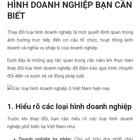
HÌNH DOANH NGHIỆP BẠN CẦN
BIẾT
Thay đổi loại hình doanh nghiệp là một quyết định quan trọng
ảnh hưởng trực tiếp đến cơ cấu tổ chức, hoạt động kinh
doanh và nghĩa vụ pháp lý của doanh nghiệp.
Dưới đây là những quy tắc quan trọng cần nắm khi thực hiện
thay đổi loại hình doanh nghiệp để đảm bảo quá trình chuyển
đổi diễn ra suôn sẻ và đúng pháp luật.
1. Hiểu rõ các loại hình doanh nghiệp
Trước khi thay đổi, bạn cần hiểu rõ các loại hình doanh
nghiệp phổ biến tại Việt Nam như:
Doanh nghiệp tư nhân:
Chủ sở hữu duy nhất chịu