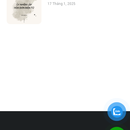
17 Tháng 1, 2025