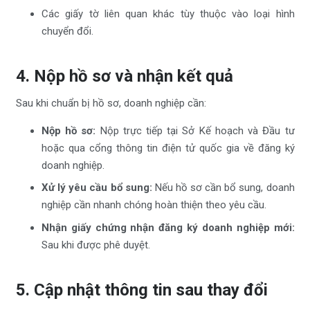
Các giấy tờ liên quan khác tùy thuộc vào loại hình
chuyển đổi.
4. Nộp hồ sơ và nhận kết quả
Sau khi chuẩn bị hồ sơ, doanh nghiệp cần:
Nộp hồ sơ:
Nộp trực tiếp tại Sở Kế hoạch và Đầu tư
hoặc qua cổng thông tin điện tử quốc gia về đăng ký
doanh nghiệp.
Xử lý yêu cầu bổ sung:
Nếu hồ sơ cần bổ sung, doanh
nghiệp cần nhanh chóng hoàn thiện theo yêu cầu.
Nhận giấy chứng nhận đăng ký doanh nghiệp mới:
Sau khi được phê duyệt.
5. Cập nhật thông tin sau thay đổi