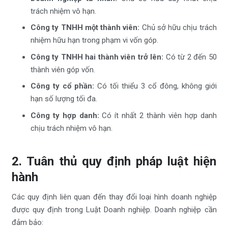
trách nhiệm vô hạn.
Công ty TNHH một thành viên:
Chủ sở hữu chịu trách
nhiệm hữu hạn trong phạm vi vốn góp.
Công ty TNHH hai thành viên trở lên:
Có từ 2 đến 50
thành viên góp vốn.
Công ty cổ phần:
Có tối thiểu 3 cổ đông, không giới
hạn số lượng tối đa.
Công ty hợp danh:
Có ít nhất 2 thành viên hợp danh
chịu trách nhiệm vô hạn.
2. Tuân thủ quy định pháp luật hiện
hành
Các quy định liên quan đến thay đổi loại hình doanh nghiệp
được quy định trong Luật Doanh nghiệp. Doanh nghiệp cần
đảm bảo: